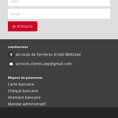
je m'inscris
coordonnees
44 route de Ferrières 81260 BRASSAC
services.clients.aep@gmail.com
Moyens de paiements
Carte bancaire
Chèque bancaire
Virement bancaire
Mandat administratif