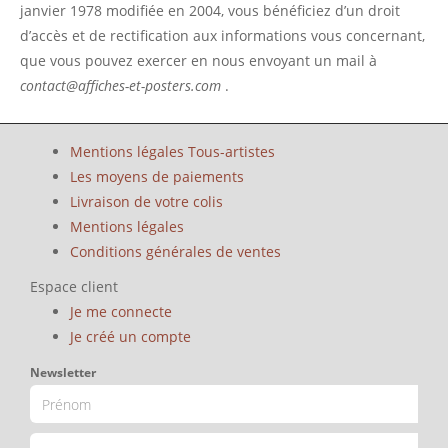
janvier 1978 modifiée en 2004, vous bénéficiez d’un droit
d’accès et de rectification aux informations vous concernant,
que vous pouvez exercer en nous envoyant un mail à
contact@affiches-et-posters.com
.
Mentions légales Tous-artistes
Les moyens de paiements
Livraison de votre colis
Mentions légales
Conditions générales de ventes
Espace client
Je me connecte
Je créé un compte
Newsletter