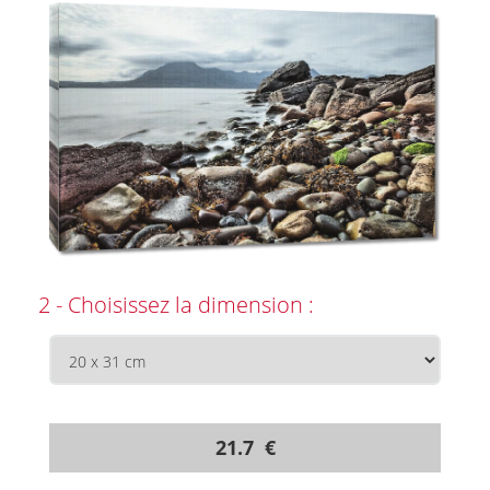
2 - Choisissez la dimension :
21.7 €