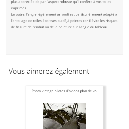
plus appréciée de par l’aspect robuste qu’il confère à vos toiles
imprimés.
En outre, l’angle légèrement arrondi est particulièrement adapté à
l’entoilage de toiles épaisses ou déjà peintes car il évite les risques
de fissure de l’enduit ou de la peinture sur l’angle du tableau.
Vous aimerez également
Photo vintage pilotes d'avions plan de vol