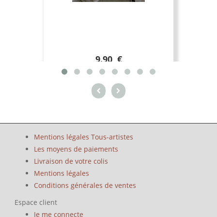
9.90 €
Mentions légales Tous-artistes
Les moyens de paiements
Livraison de votre colis
Mentions légales
Conditions générales de ventes
Espace client
Je me connecte