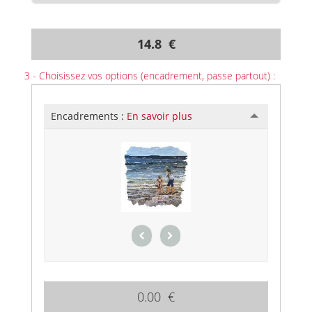
14.8 €
3 - Choisissez vos options (encadrement, passe partout) :
Encadrements :
En savoir plus
0.00 €