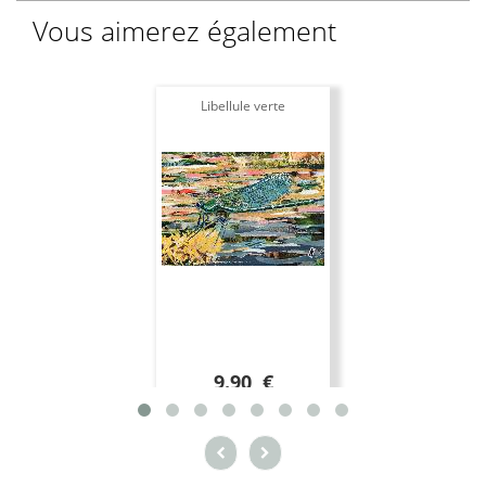
Vous aimerez également
Libellule verte
9.90 €