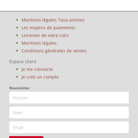
Mentions légales Tous-artistes
Les moyens de paiements
Livraison de votre colis
Mentions légales
Conditions générales de ventes
Espace client
Je me connecte
Je créé un compte
Newsletter