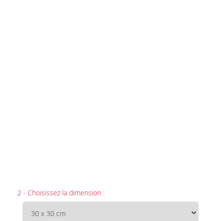
2 - Choisissez la dimension :