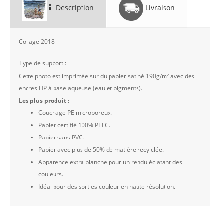
Description
Livraison
Collage 2018
Type de support :
Cette photo est imprimée sur du papier satiné 190g/m² avec des
encres HP à base aqueuse (eau et pigments).
Les plus produit :
Couchage PE microporeux.
Papier certifié 100% PEFC.
Papier sans PVC.
Papier avec plus de 50% de matière recylclée.
Apparence extra blanche pour un rendu éclatant des
couleurs.
Idéal pour des sorties couleur en haute résolution.