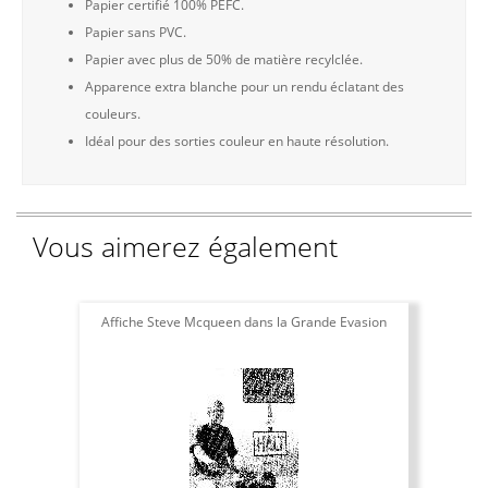
Papier certifié 100% PEFC.
Papier sans PVC.
Papier avec plus de 50% de matière recylclée.
Apparence extra blanche pour un rendu éclatant des
couleurs.
Idéal pour des sorties couleur en haute résolution.
Vous aimerez également
Affiche Steve Mcqueen dans la Grande Evasion