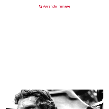
Agrandir l'image