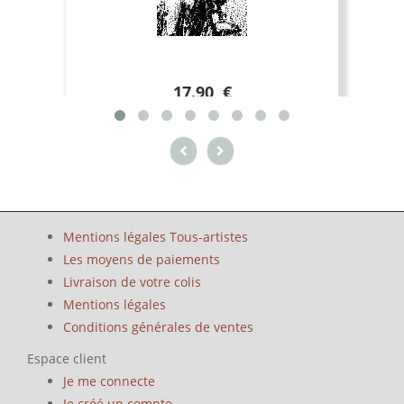
17.90 €
Mentions légales Tous-artistes
Les moyens de paiements
Livraison de votre colis
Mentions légales
Conditions générales de ventes
Espace client
Je me connecte
Je créé un compte