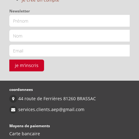
Newsletter
je m'inscris
coordonnees
44 route de Ferrières 81260 BRASSAC
services.clients.aep@gmail.com
Moyens de paiements
Carte bancaire