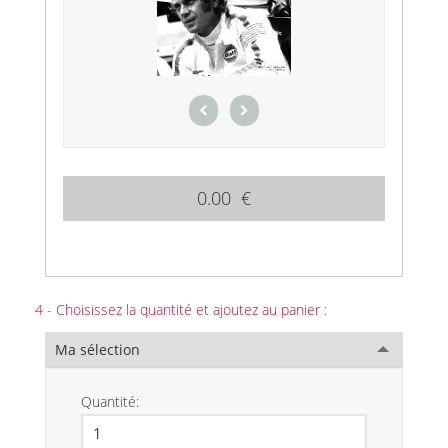
0.00 €
4 - Choisissez la quantité et ajoutez au panier :
Ma sélection
Quantité: