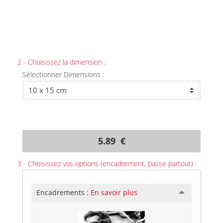
2 - Choisissez la dimension :
Sélectionner Dimensions :
5.89 €
3 - Choisissez vos options (encadrement, passe partout) :
Encadrements :
En savoir plus