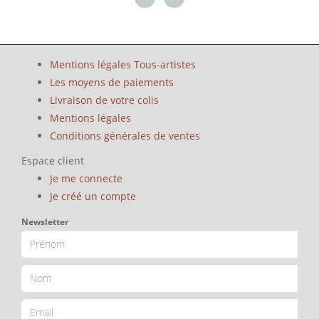
Mentions légales Tous-artistes
Les moyens de paiements
Livraison de votre colis
Mentions légales
Conditions générales de ventes
Espace client
Je me connecte
Je créé un compte
Newsletter