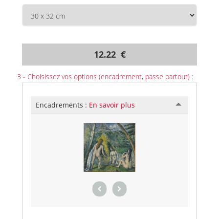
12.22 €
3 - Choisissez vos options (encadrement, passe partout) :
Encadrements :
En savoir plus