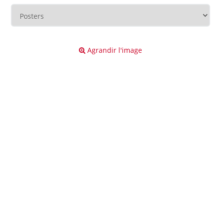
Agrandir l'image