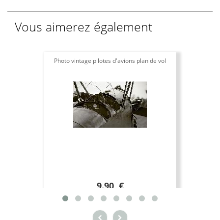
Vous aimerez également
Photo vintage pilotes d'avions plan de vol
9.90 €