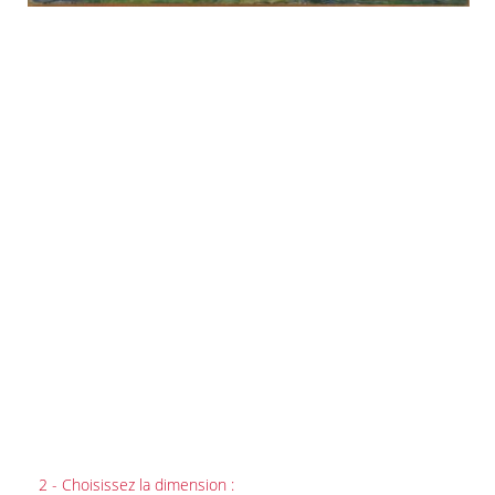
2 - Choisissez la dimension :