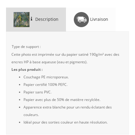
Description
Livraison
Type de support :
Cette photo est imprimée sur du papier satiné 190g/m² avec des
encres HP à base aqueuse (eau et pigments).
Les plus produit :
Couchage PE microporeux.
Papier certifié 100% PEFC.
Papier sans PVC.
Papier avec plus de 50% de matière recylclée.
Apparence extra blanche pour un rendu éclatant des
couleurs.
Idéal pour des sorties couleur en haute résolution.