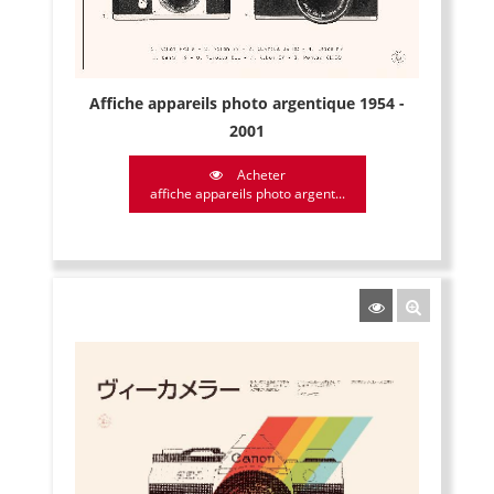
Affiche appareils photo argentique 1954 -
2001
Acheter
affiche appareils photo argent...