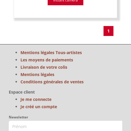
Instant caméra
1
Mentions légales Tous-artistes
Les moyens de paiements
Livraison de votre colis
Mentions légales
Conditions générales de ventes
Espace client
Je me connecte
Je créé un compte
Newsletter