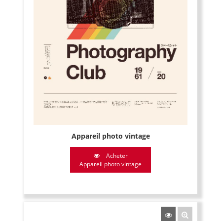
Appareil photo vintage
Acheter
Appareil photo vintage