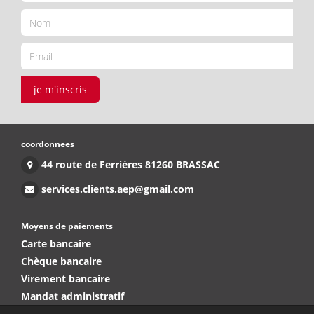
je m'inscris
coordonnees
44 route de Ferrières 81260 BRASSAC
services.clients.aep@gmail.com
Moyens de paiements
Carte bancaire
Chèque bancaire
Virement bancaire
Mandat administratif