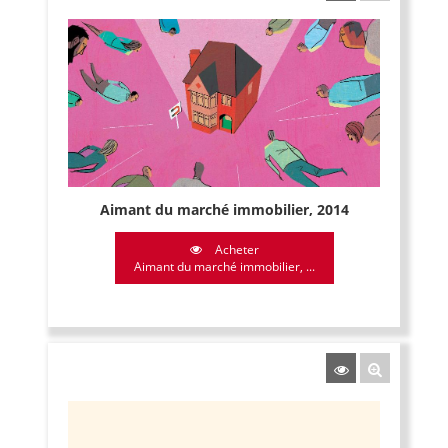
Aimant du marché immobilier, 2014
Acheter
Aimant du marché immobilier, ...