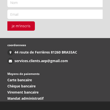
je m'inscris
coordonnees
44 route de Ferrières 81260 BRASSAC
services.clients.aep@gmail.com
Moyens de paiements
Carte bancaire
Chèque bancaire
Virement bancaire
Mandat administratif