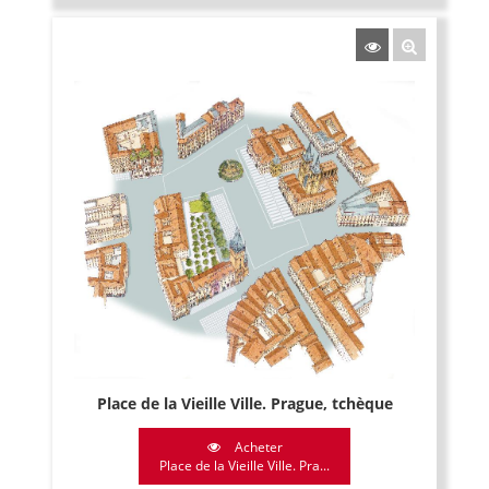
Place de la Vieille Ville. Prague, tchèque
Acheter
Place de la Vieille Ville. Pra...