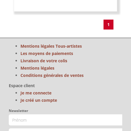
1
Mentions légales Tous-artistes
Les moyens de paiements
Livraison de votre colis
Mentions légales
Conditions générales de ventes
Espace client
Je me connecte
Je créé un compte
Newsletter