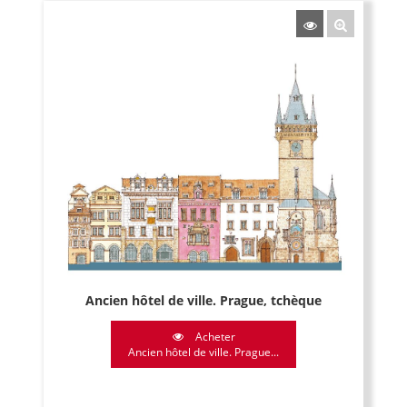
Ancien hôtel de ville. Prague, tchèque
Acheter
Ancien hôtel de ville. Prague...