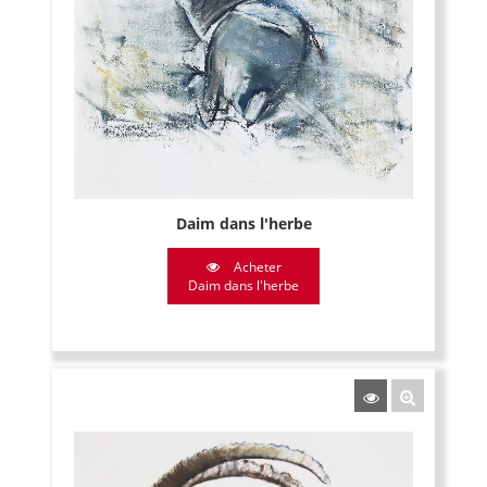
Daim dans l'herbe
Acheter
Daim dans l'herbe