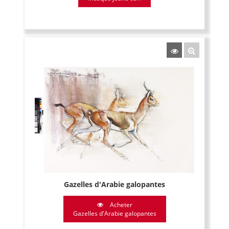
Gazelles d'Arabie galopantes
Acheter
Gazelles d'Arabie galopantes