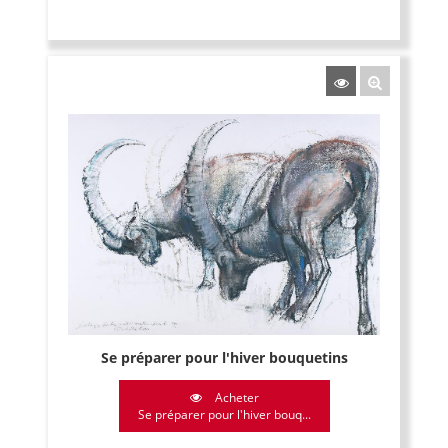
Se préparer pour l'hiver bouquetins
Acheter
Se préparer pour l'hiver bouq...