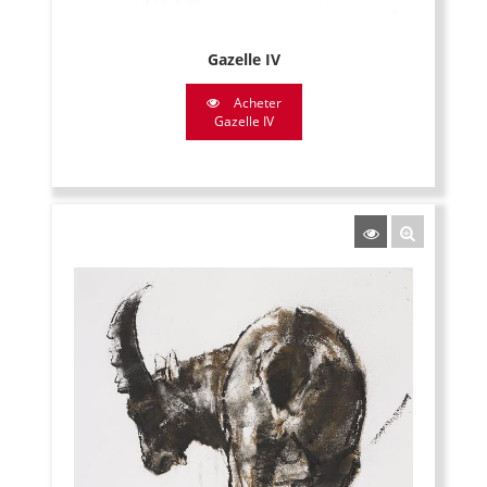
Gazelle IV
Acheter
Gazelle IV