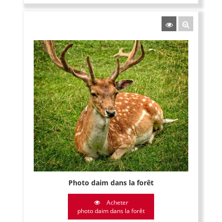
Photo daim dans la forêt
Acheter
photo daim dans la forêt