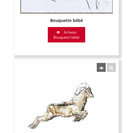
Bouquetin bébé
Acheter
Bouquetin bébé