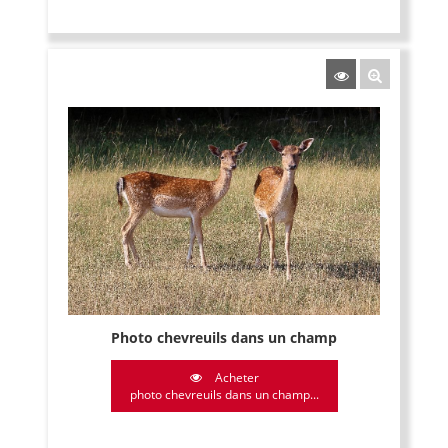
Photo chevreuils dans un champ
Acheter
photo chevreuils dans un champ...