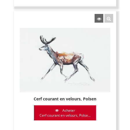
Cerf courant en velours, Polsen
Acheter
Cerf courant en velours, Polse...