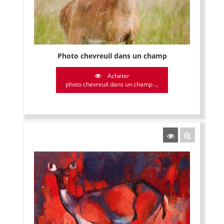
Photo chevreuil dans un champ
Acheter
photo chevreuil dans un champ ...