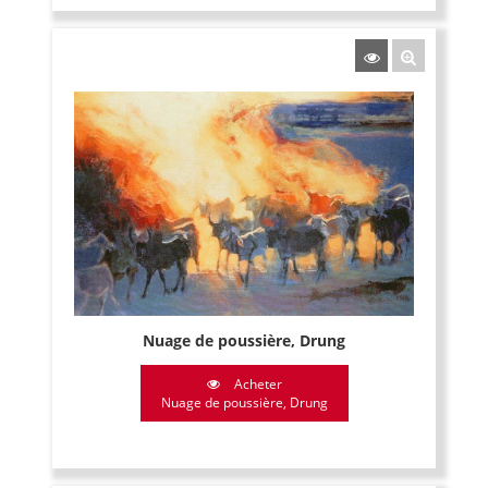
Nuage de poussière, Drung
Acheter
Nuage de poussière, Drung