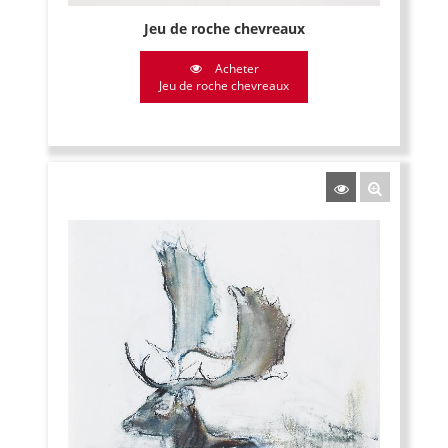
Jeu de roche chevreaux
Acheter
Jeu de roche chevreaux