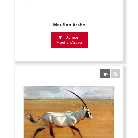
Mouflon Arabe
Acheter
Mouflon Arabe