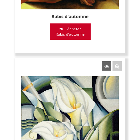
Rubis d'automne
Acheter
Rubis d'automne