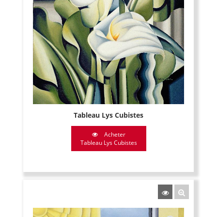
Tableau Lys Cubistes
Acheter
Tableau Lys Cubistes