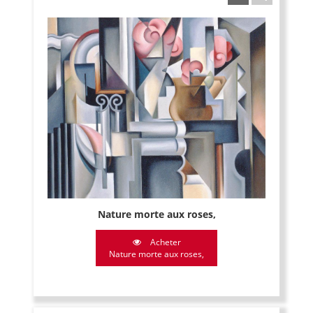
Nature morte aux roses,
Acheter
Nature morte aux roses,