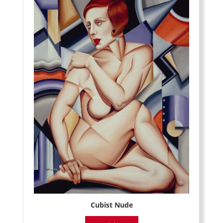
Cubist Nude