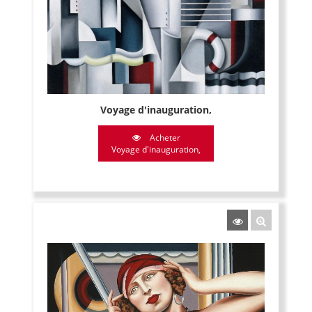
Voyage d'inauguration,
Acheter
Voyage d'inauguration,