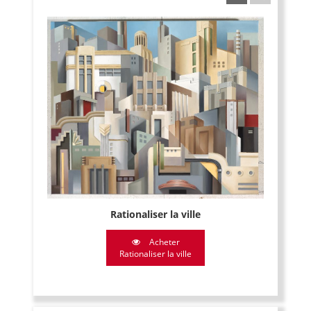
Rationaliser la ville
Acheter
Rationaliser la ville