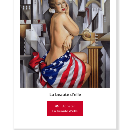
La beauté d'elle
Acheter
La beauté d'elle