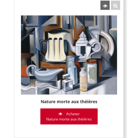
Nature morte aux théières
Acheter
Nature morte aux théières