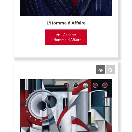
L'Homme d'Affaire
Acheter
L'Homme d'Affaire