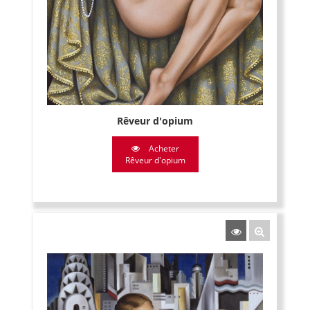
Rêveur d'opium
Acheter
Rêveur d'opium