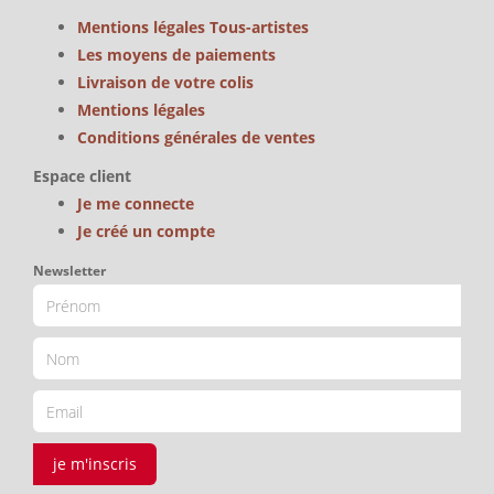
Mentions légales Tous-artistes
Les moyens de paiements
Livraison de votre colis
Mentions légales
Conditions générales de ventes
Espace client
Je me connecte
Je créé un compte
Newsletter
je m'inscris