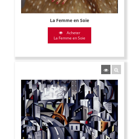
La Femme en Soie
Acheter
La Femme en Soie