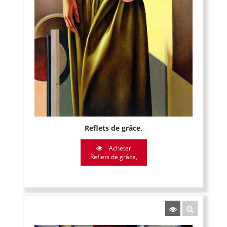
Reflets de grâce,
Acheter
Reflets de grâce,