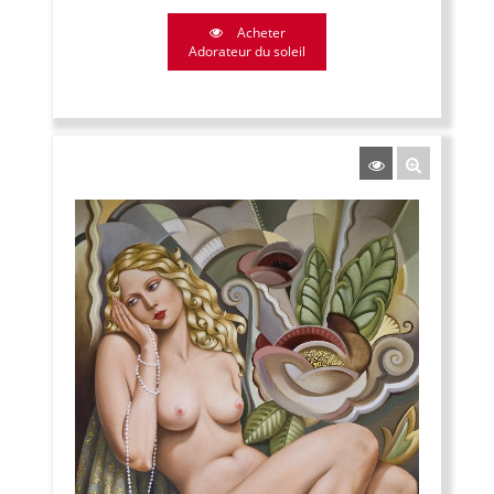
Acheter
Adorateur du soleil