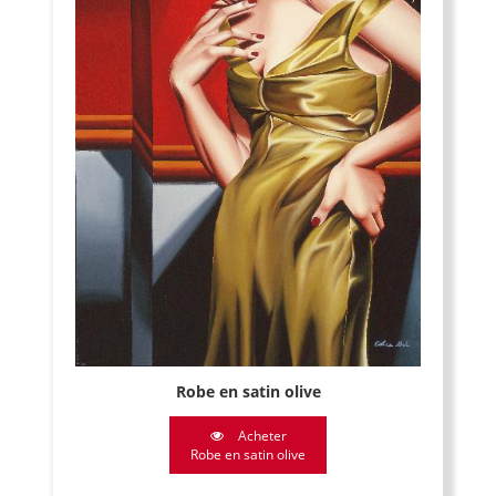
Robe en satin olive
Acheter
Robe en satin olive