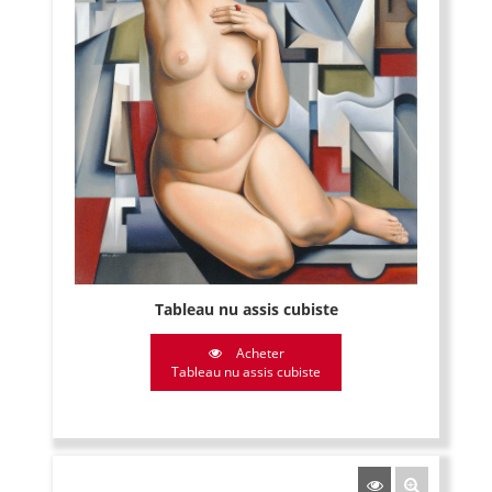
Tableau nu assis cubiste
Acheter
Tableau nu assis cubiste