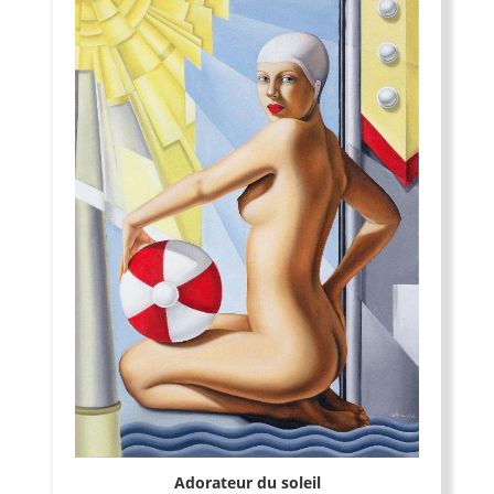
Adorateur du soleil