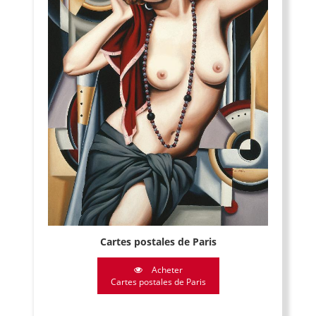
Cartes postales de Paris
Acheter
Cartes postales de Paris