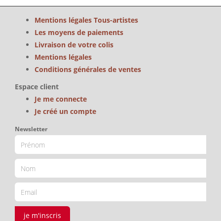
Mentions légales Tous-artistes
Les moyens de paiements
Livraison de votre colis
Mentions légales
Conditions générales de ventes
Espace client
Je me connecte
Je créé un compte
Newsletter
je m'inscris