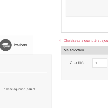
4 - Choisissez la quantité et ajou
Livraison
Ma sélection
Quantité:
 HP à base aqueuse (eau et