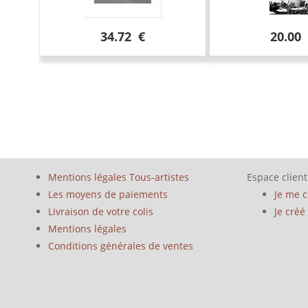
34.72 €
20.00
Mentions légales Tous-artistes
Espace client
Les moyens de paiements
Je me 
Livraison de votre colis
Je cré
Mentions légales
Conditions générales de ventes