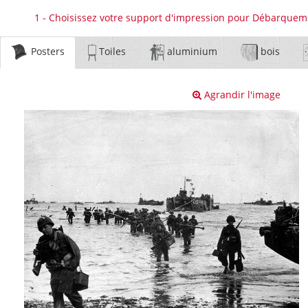
1 - Choisissez votre support d'impression pour Débarqueme
Posters
Toiles
aluminium
bois
Agrandir l'image