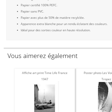
Papier certifié 100% PEFC.
Papier sans PVC.
Papier avec plus de 50% de matière recylclée.
Apparence extra blanche pour un rendu éclatant des couleurs.
Idéal pour des sorties couleur en haute résolution.
Vous aimerez également
Affiche art print Time Life France
Poster photo Les Voi
1947
Tropez