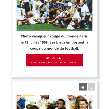
Photo vainqueur coupe du monde Paris,
le 12 juillet 1998. Les bleus emportent la
coupe du monde du football.
Acheter
Photo vainqueur coupe du monde...