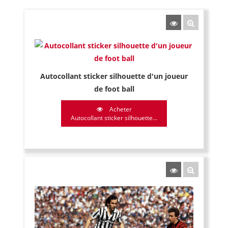
Autocollant sticker silhouette d'un joueur
de foot ball
Acheter
Autocollant sticker silhouette...