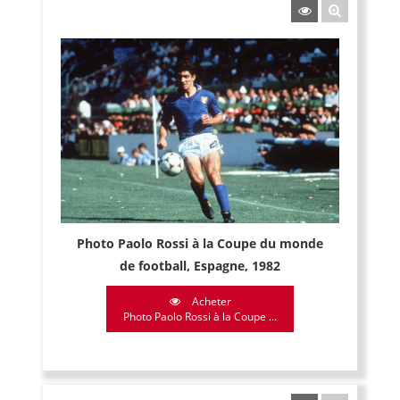
Photo Paolo Rossi à la Coupe du monde
de football, Espagne, 1982
Acheter
Photo Paolo Rossi à la Coupe ...