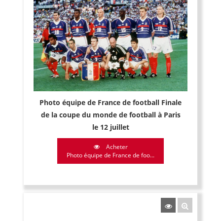
Photo équipe de France de football Finale
de la coupe du monde de football à Paris
le 12 juillet
Acheter
Photo équipe de France de foo...