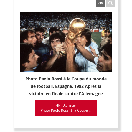
Photo Paolo Rossi à la Coupe du monde
de football, Espagne, 1982 Après la
victoire en finale contre l'Allemagne
Acheter
Photo Paolo Rossi à la Coupe ...