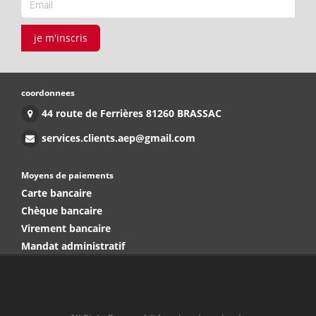
je m'inscris
coordonnees
44 route de Ferrières 81260 BRASSAC
services.clients.aep@gmail.com
Moyens de paiements
Carte bancaire
Chèque bancaire
Virement bancaire
Mandat administratif