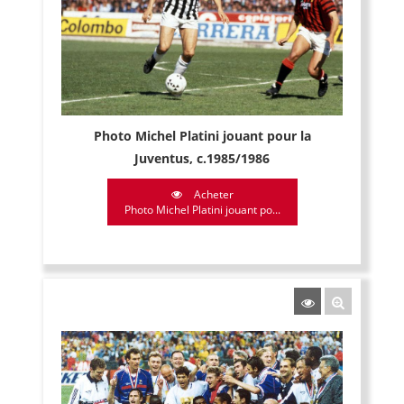
Photo Michel Platini jouant pour la
Juventus, c.1985/1986
Acheter
Photo Michel Platini jouant po...