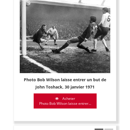
Photo Bob Wilson laisse entrer un but de
John Toshack, 30 janvier 1971
Acheter
Photo Bob Wilson laisse entrer...