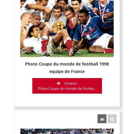
Photo Coupe du monde de football 1998
equipe de France
Acheter
Photo Coupe du monde de footba...