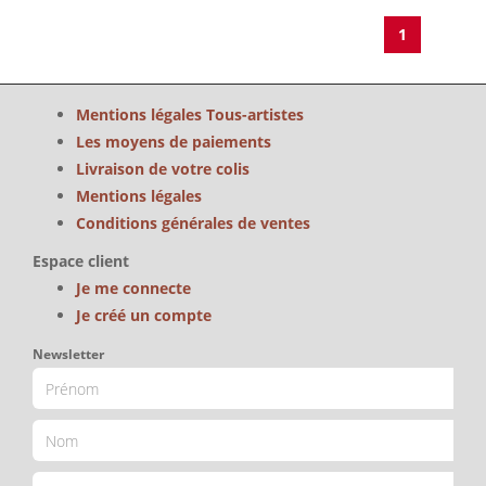
1
Mentions légales Tous-artistes
Les moyens de paiements
Livraison de votre colis
Mentions légales
Conditions générales de ventes
Espace client
Je me connecte
Je créé un compte
Newsletter