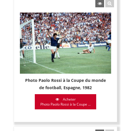
Photo Paolo Rossi à la Coupe du monde
de football, Espagne, 1982
Acheter
Photo Paolo Rossi à la Coupe ...