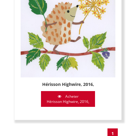
Hérisson Highwire, 2016,
Acheter
Hérisson Highwire, 2016,
1