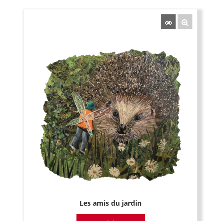
Les amis du jardin