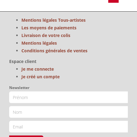
Mentions légales Tous-artistes
Les moyens de paiements
Livraison de votre colis
Mentions légales
Conditions générales de ventes
Espace client
Je me connecte
Je créé un compte
Newsletter