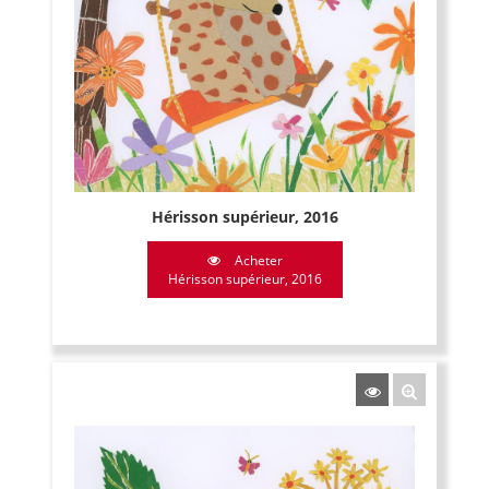
Hérisson supérieur, 2016
Acheter
Hérisson supérieur, 2016