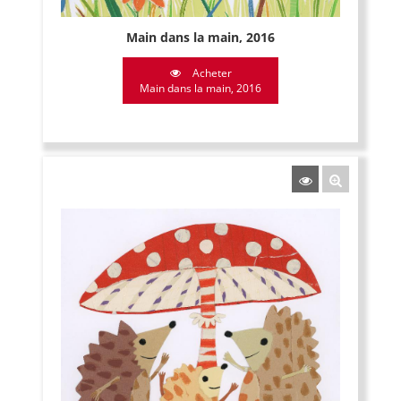
Main dans la main, 2016
Acheter
Main dans la main, 2016