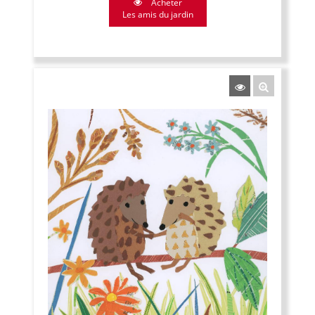
Acheter
Les amis du jardin