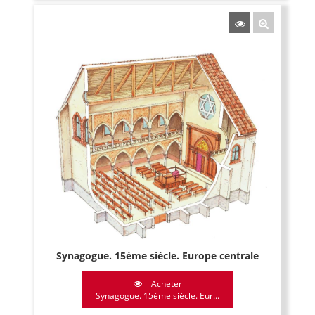
Synagogue. 15ème siècle. Europe centrale
Acheter
Synagogue. 15ème siècle. Eur...