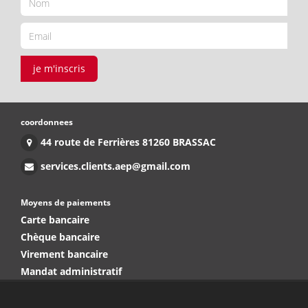
je m'inscris
coordonnees
44 route de Ferrières 81260 BRASSAC
services.clients.aep@gmail.com
Moyens de paiements
Carte bancaire
Chèque bancaire
Virement bancaire
Mandat administratif