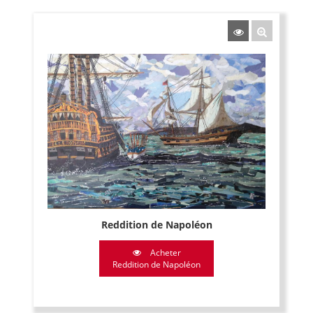
Reddition de Napoléon
Acheter
Reddition de Napoléon