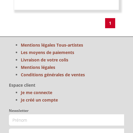
1
Mentions légales Tous-artistes
Les moyens de paiements
Livraison de votre colis
Mentions légales
Conditions générales de ventes
Espace client
Je me connecte
Je créé un compte
Newsletter