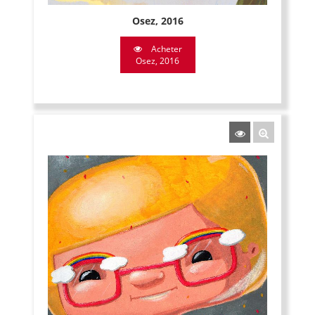
Osez, 2016
Acheter
Osez, 2016