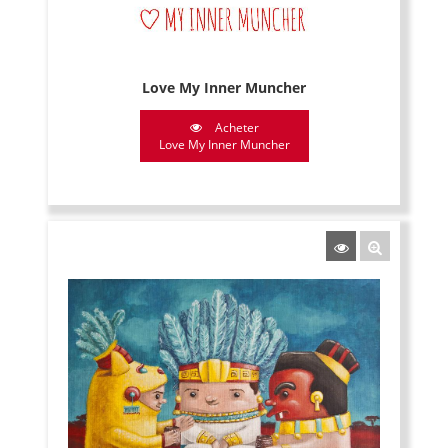
Love My Inner Muncher
Acheter
Love My Inner Muncher