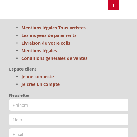
1
Mentions légales Tous-artistes
Les moyens de paiements
Livraison de votre colis
Mentions légales
Conditions générales de ventes
Espace client
Je me connecte
Je créé un compte
Newsletter