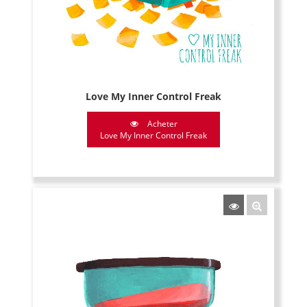
Love My Inner Control Freak
Acheter
Love My Inner Control Freak