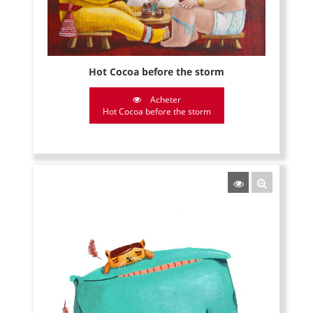
Hot Cocoa before the storm
Acheter
Hot Cocoa before the storm