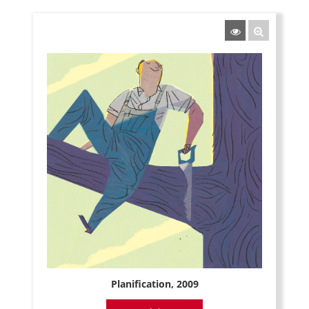
Planification, 2009