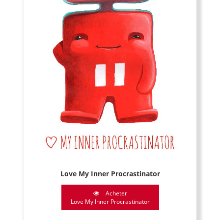
Love My Inner Procrastinator
Acheter
Love My Inner Procrastinator