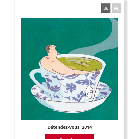
Détendez-vous, 2014