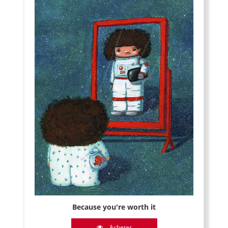
Because you're worth it
Acheter