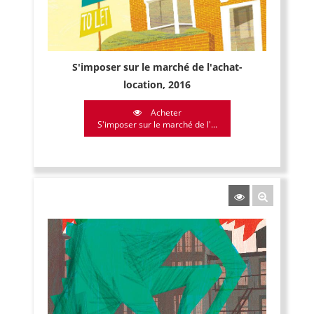
S'imposer sur le marché de l'achat-
location, 2016
Acheter
S'imposer sur le marché de l'...