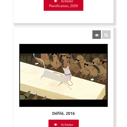
Acheter
Planification, 2009
Défilé, 2016
Acheter