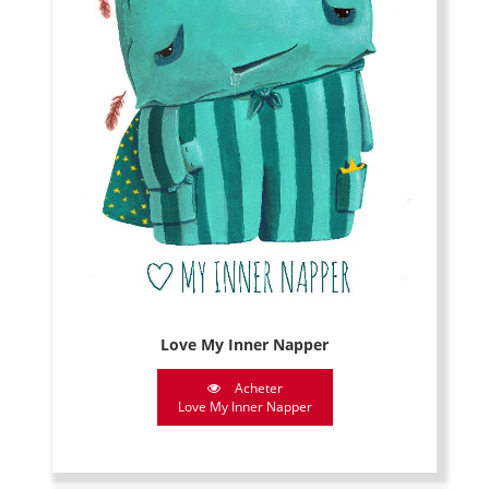
Love My Inner Napper
Acheter
Love My Inner Napper