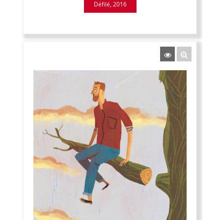
Défilé, 2016