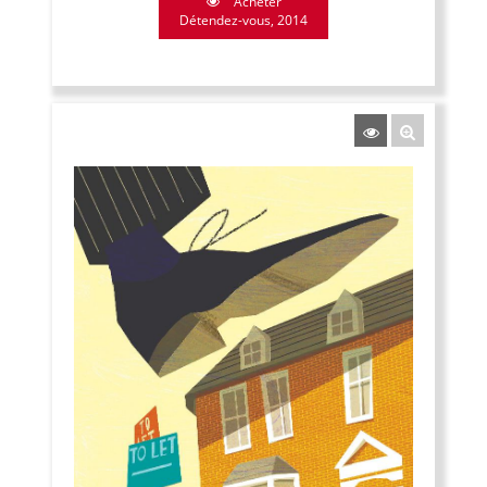
Acheter
Détendez-vous, 2014