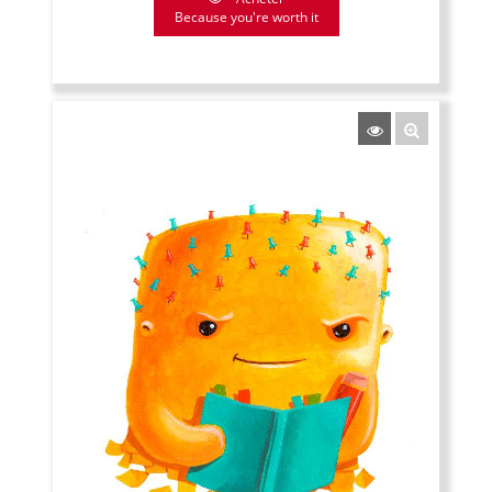
Because you're worth it