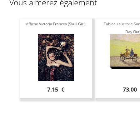
Vous aimerez également
Affiche Victoria Frances (Skull Girl)
Tableau sur toile Sa
Day Out
7.15 €
73.00