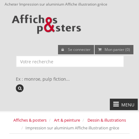
Acheter Impression sur aluminium Affiche illustration grèce
Se connecter
Mon panier (0)
Ex : monroe, pulp fiction...
MENU
Affiches & posters
Art & peinture
Dessin & illustrations
Impression sur aluminium Affiche illustration grèce