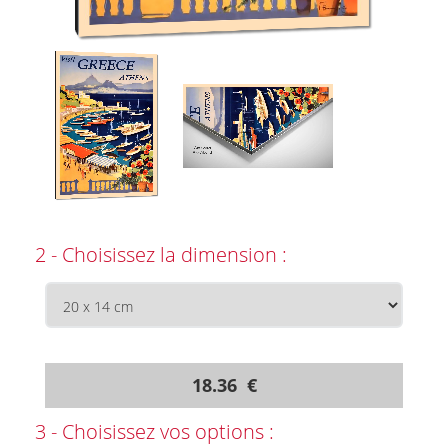
2 - Choisissez la dimension :
18.36 €
3 - Choisissez vos options :