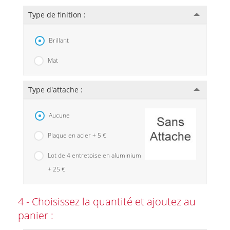
Type de finition :
Brillant
Mat
Type d'attache :
Aucune
Plaque en acier + 5 €
Lot de 4 entretoise en aluminium
+ 25 €
4 - Choisissez la quantité et ajoutez au
panier :