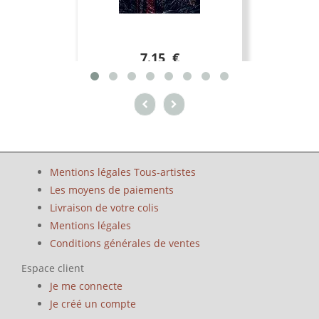
7.15 €
Mentions légales Tous-artistes
Les moyens de paiements
Livraison de votre colis
Mentions légales
Conditions générales de ventes
Espace client
Je me connecte
Je créé un compte