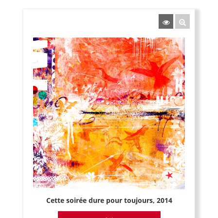
Cette soirée dure pour toujours, 2014