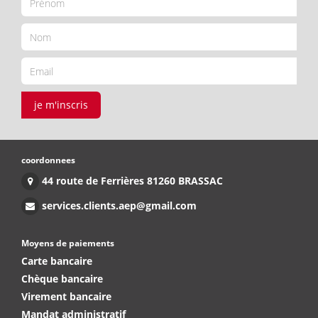
je m'inscris
coordonnees
44 route de Ferrières 81260 BRASSAC
services.clients.aep@gmail.com
Moyens de paiements
Carte bancaire
Chèque bancaire
Virement bancaire
Mandat administratif