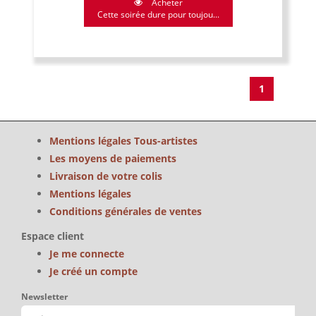
Acheter
Cette soirée dure pour toujou...
1
Mentions légales Tous-artistes
Les moyens de paiements
Livraison de votre colis
Mentions légales
Conditions générales de ventes
Espace client
Je me connecte
Je créé un compte
Newsletter