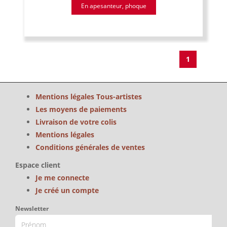
En apesanteur, phoque
1
Mentions légales Tous-artistes
Les moyens de paiements
Livraison de votre colis
Mentions légales
Conditions générales de ventes
Espace client
Je me connecte
Je créé un compte
Newsletter