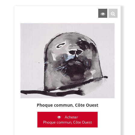
Phoque commun, Côte Ouest
Acheter
Phoque commun, Côte Ouest