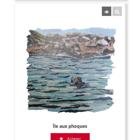
Île aux phoques
Acheter