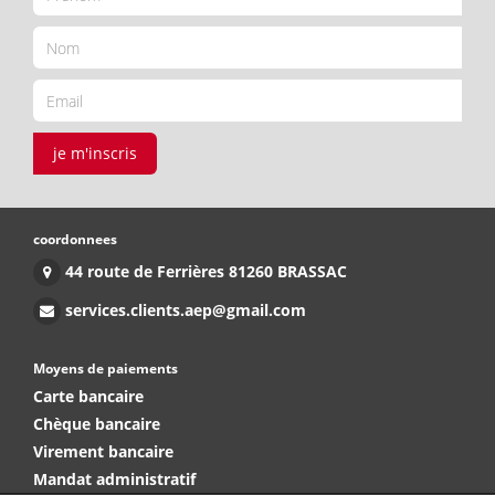
je m'inscris
coordonnees
44 route de Ferrières 81260 BRASSAC
services.clients.aep@gmail.com
Moyens de paiements
Carte bancaire
Chèque bancaire
Virement bancaire
Mandat administratif