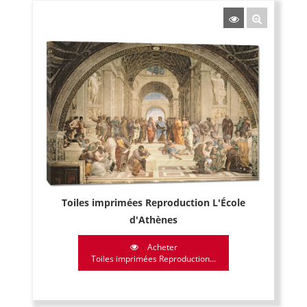
Toiles imprimées Reproduction L'École
d'Athènes
Acheter
Toiles imprimées Reproduction...