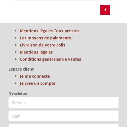
1
Mentions légales Tous-artistes
Les moyens de paiements
Livraison de votre colis
Mentions légales
Conditions générales de ventes
Espace client
Je me connecte
Je créé un compte
Newsletter