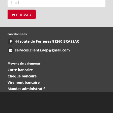
je m'inscris
coordonnees
44 route de Ferrières 81260 BRASSAC
services.clients.aep@gmail.com
Moyens de paiements
Carte bancaire
Chèque bancaire
Virement bancaire
Mandat administratif