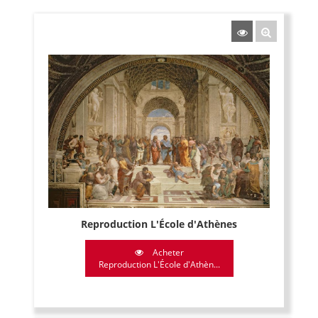
Reproduction L'École d'Athènes
Acheter
Reproduction L'École d'Athèn...