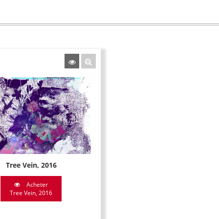
Tree Vein, 2016
Acheter
Tree Vein, 2016