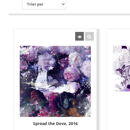
Spread the Dove, 2016