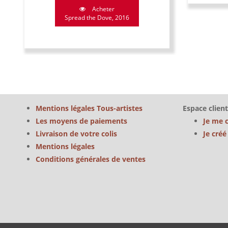
Acheter
Spread the Dove, 2016
Mentions légales Tous-artistes
Espace client
Les moyens de paiements
Je me 
Livraison de votre colis
Je cré
Mentions légales
Conditions générales de ventes