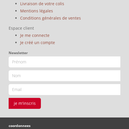
Livraison de votre colis
Mentions légales
Conditions générales de ventes
Espace client
Je me connecte
Je créé un compte
Newsletter
je m'inscris
coordonnees