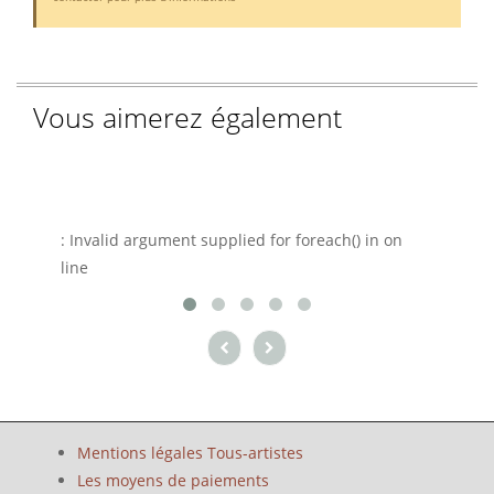
Vous aimerez également
Warnin
: Invalid argument supplied for foreach() in
on
line
Mentions légales Tous-artistes
Les moyens de paiements