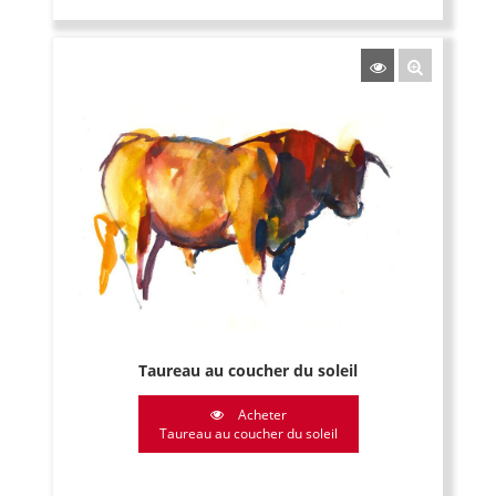
Taureau au coucher du soleil
Acheter
Taureau au coucher du soleil