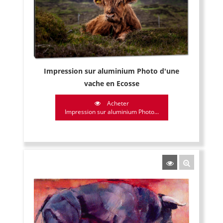
Impression sur aluminium Photo d'une
vache en Ecosse
Acheter
Impression sur aluminium Photo...