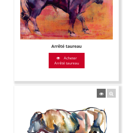
Arrêté taureau
Acheter
Arrêté taureau