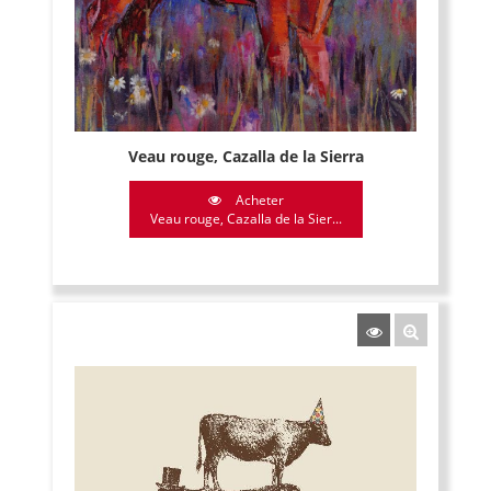
Veau rouge, Cazalla de la Sierra
Acheter
Veau rouge, Cazalla de la Sier...