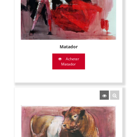
Matador
Acheter
Matador