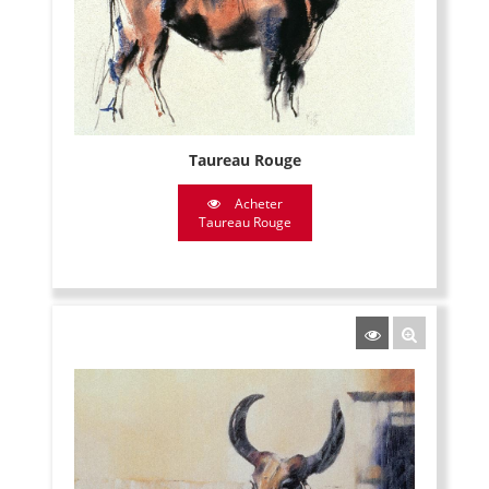
Taureau Rouge
Acheter
Taureau Rouge