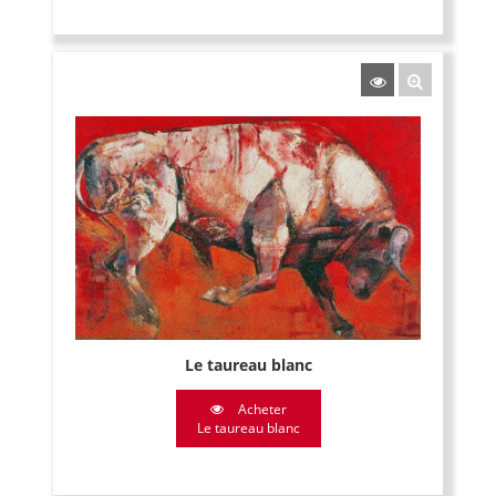
Le taureau blanc
Acheter
Le taureau blanc