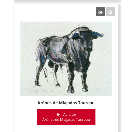
Arènes de Miajadas Taureau
Acheter
Arènes de Miajadas Taureau