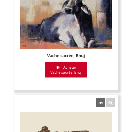
Vache sacrée, Bhuj
Acheter
Vache sacrée, Bhuj