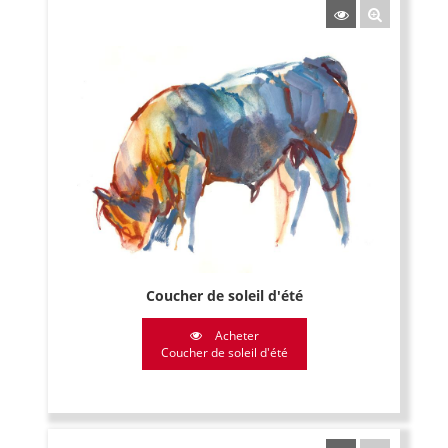
Coucher de soleil d'été
Acheter
Coucher de soleil d'été