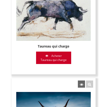
Taureau qui charge
Acheter
Taureau qui charge