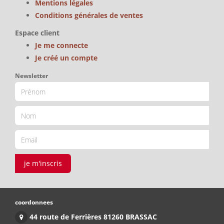
Mentions légales
Conditions générales de ventes
Espace client
Je me connecte
Je créé un compte
Newsletter
je m'inscris
coordonnees
44 route de Ferrières 81260 BRASSAC