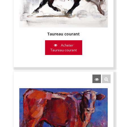
Taureau courant
Acheter
Taureau courant