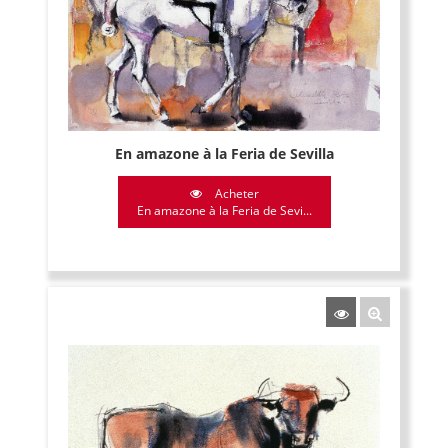
En amazone à la Feria de Sevilla
Acheter
En amazone à la Feria de Sevi...