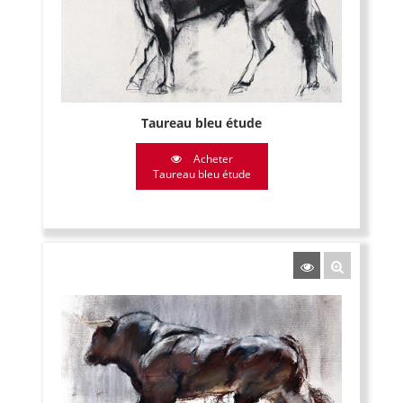
Taureau bleu étude
Acheter
Taureau bleu étude