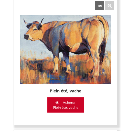
Plein été, vache
Acheter
Plein été, vache