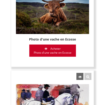
Photo d'une vache en Ecosse
Acheter
Photo d'une vache en Ecosse