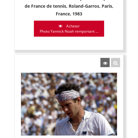
de France de tennis, Roland-Garros, Paris,
France, 1983
Acheter
Photo Yannick Noah remportant ...