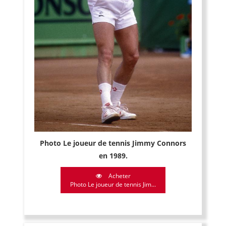
Photo Le joueur de tennis Jimmy Connors
en 1989.
Acheter
Photo Le joueur de tennis Jim...