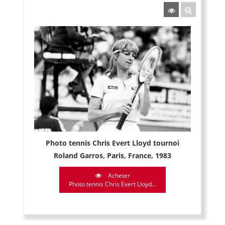
Photo tennis Chris Evert Lloyd tournoi
Roland Garros, Paris, France, 1983
Acheter
Photo tennis Chris Evert Lloyd...