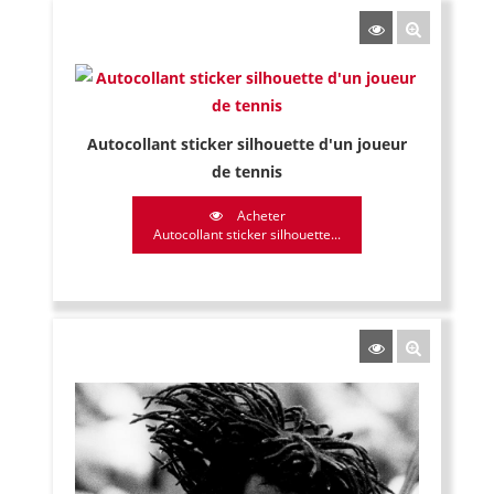
Autocollant sticker silhouette d'un joueur
de tennis
Acheter
Autocollant sticker silhouette...