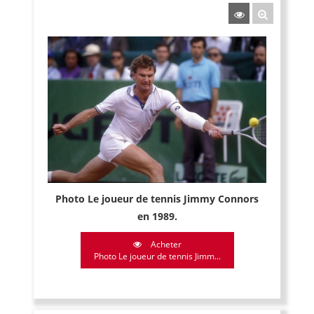
Photo Le joueur de tennis Jimmy Connors
en 1989.
Acheter
Photo Le joueur de tennis Jimm...