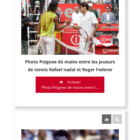
Photo Poignee de mains entre les joueurs
de tennis Rafael nadal et Roger Federer
Acheter
Photo Poignee de mains entre l...