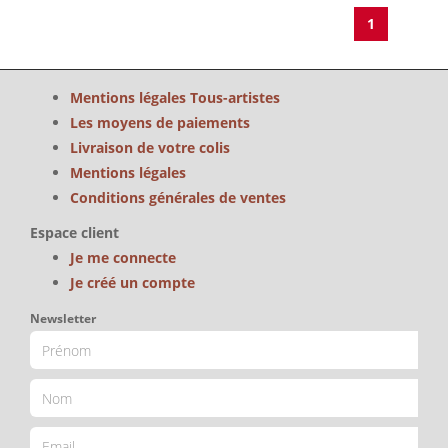
1
Mentions légales Tous-artistes
Les moyens de paiements
Livraison de votre colis
Mentions légales
Conditions générales de ventes
Espace client
Je me connecte
Je créé un compte
Newsletter