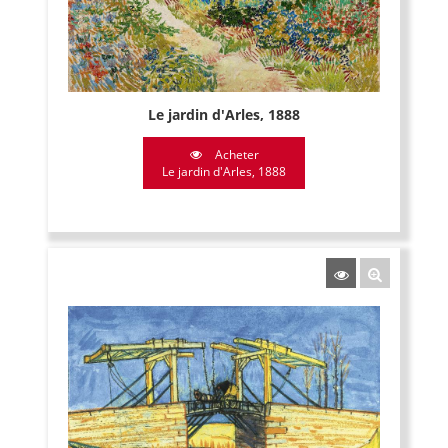
Le jardin d'Arles, 1888
Acheter
Le jardin d'Arles, 1888