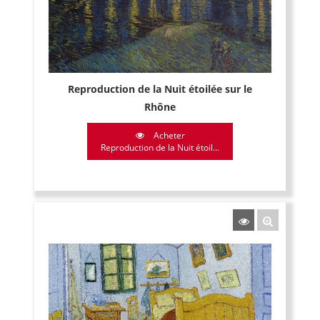
Reproduction de la Nuit étoilée sur le
Rhône
Acheter
Reproduction de la Nuit étoil...