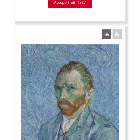
Autoportrait, 1887