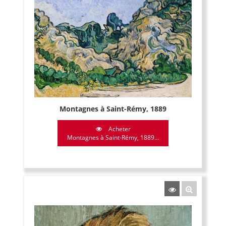
Montagnes à Saint-Rémy, 1889
Acheter
Montagnes à Saint-Rémy, 1889...