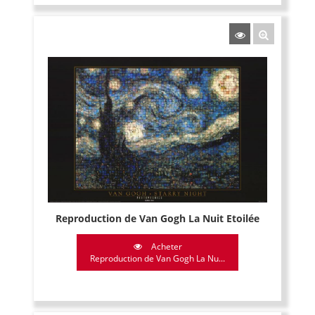
Reproduction de Van Gogh La Nuit Etoilée
Acheter
Reproduction de Van Gogh La Nu...