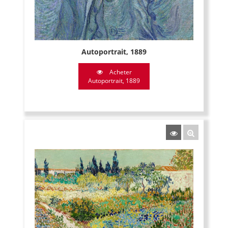
Autoportrait, 1889
Acheter
Autoportrait, 1889