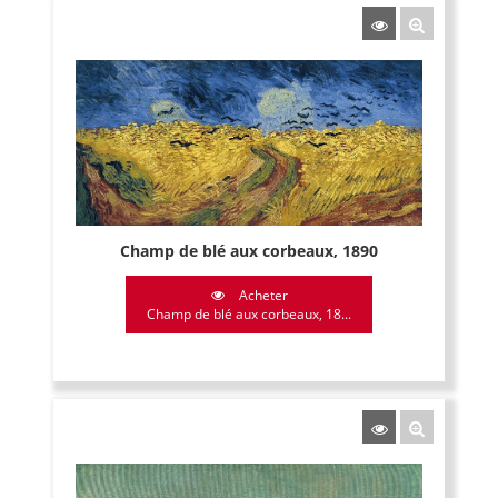
Champ de blé aux corbeaux, 1890
Acheter
Champ de blé aux corbeaux, 18...