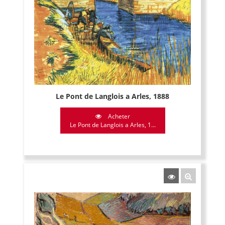
Le Pont de Langlois a Arles, 1888
Acheter
Le Pont de Langlois a Arles, 1...