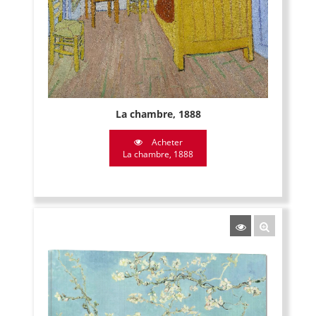
La chambre, 1888
Acheter
La chambre, 1888