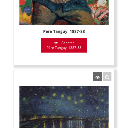
Père Tanguy, 1887-88
Acheter
Père Tanguy, 1887-88