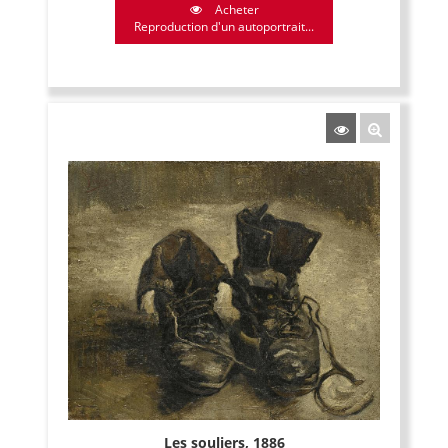
Acheter
Reproduction d'un autoportrait...
Les souliers, 1886