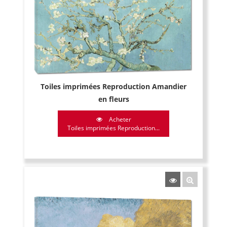
Toiles imprimées Reproduction Amandier
en fleurs
Acheter
Toiles imprimées Reproduction...