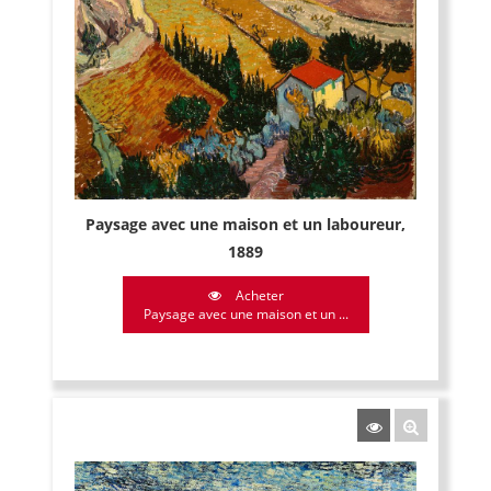
Paysage avec une maison et un laboureur,
1889
Acheter
Paysage avec une maison et un ...