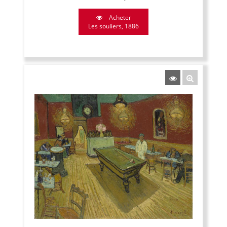
Acheter
Les souliers, 1886