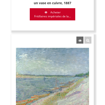
un vase en cuivre, 1887
Acheter
Fritillaires impériales de la...