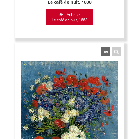
Le café de nuit, 1888
Acheter
Le café de nuit, 1888