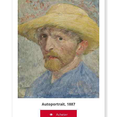
Autoportrait, 1887
Acheter