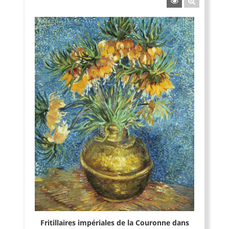
Fritillaires impériales de la Couronne dans