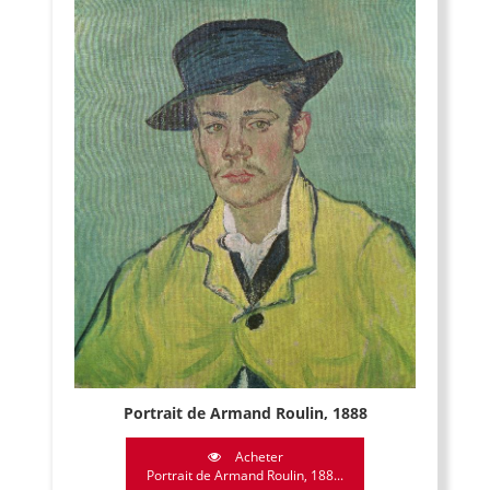
Portrait de Armand Roulin, 1888
Acheter
Portrait de Armand Roulin, 188...