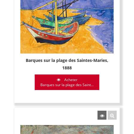
Barques sur la plage des Saintes-Maries,
1888
Acheter
Barques sur la plage des Saint...