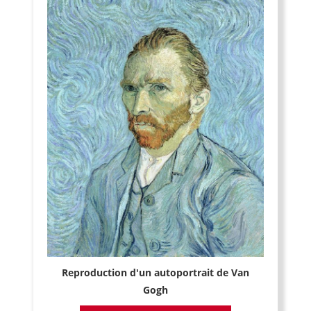
Reproduction d'un autoportrait de Van
Gogh