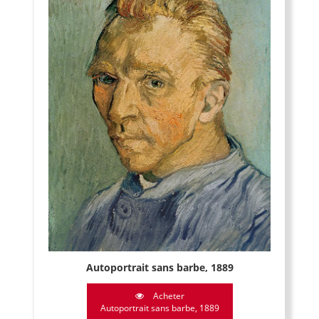
Autoportrait sans barbe, 1889
Acheter
Autoportrait sans barbe, 1889