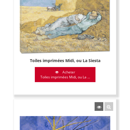
Toiles imprimées Midi, ou La Siesta
Acheter
Toiles imprimées Midi, ou La ...