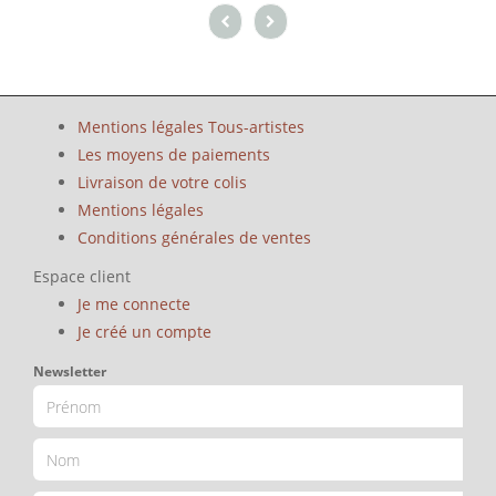
Mentions légales Tous-artistes
Les moyens de paiements
Livraison de votre colis
Mentions légales
Conditions générales de ventes
Espace client
Je me connecte
Je créé un compte
Newsletter