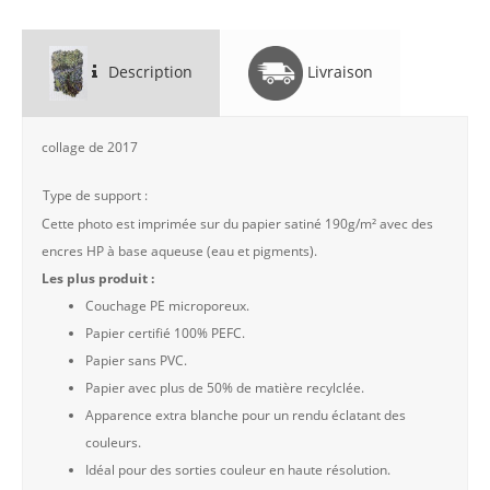
Description
Livraison
collage de 2017
Type de support :
Cette photo est imprimée sur du papier satiné 190g/m² avec des
encres HP à base aqueuse (eau et pigments).
Les plus produit :
Couchage PE microporeux.
Papier certifié 100% PEFC.
Papier sans PVC.
Papier avec plus de 50% de matière recylclée.
Apparence extra blanche pour un rendu éclatant des
couleurs.
Idéal pour des sorties couleur en haute résolution.