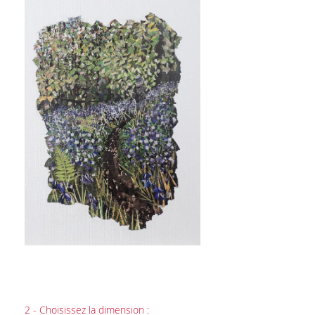
2 - Choisissez la dimension :