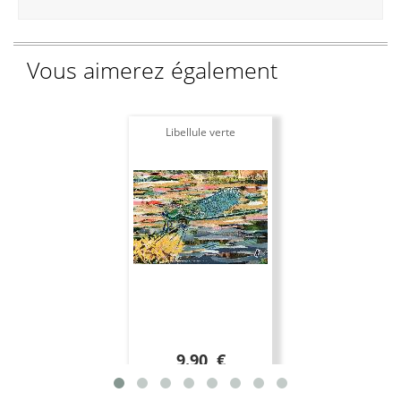
Vous aimerez également
Libellule verte
9.90 €