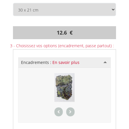
12.6 €
3 - Choisissez vos options (encadrement, passe partout) :
Encadrements :
En savoir plus