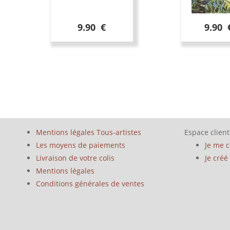
9.90 €
9.90 
Mentions légales Tous-artistes
Espace client
Les moyens de paiements
Je me 
Livraison de votre colis
Je cré
Mentions légales
Conditions générales de ventes