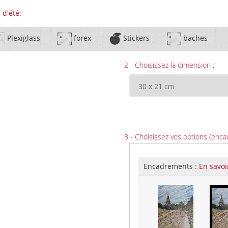
 d'été:
Plexiglass
forex
Stickers
baches
2 - Choisissez la dimension :
3 - Choisissez vos options (enca
Encadrements :
En savoi