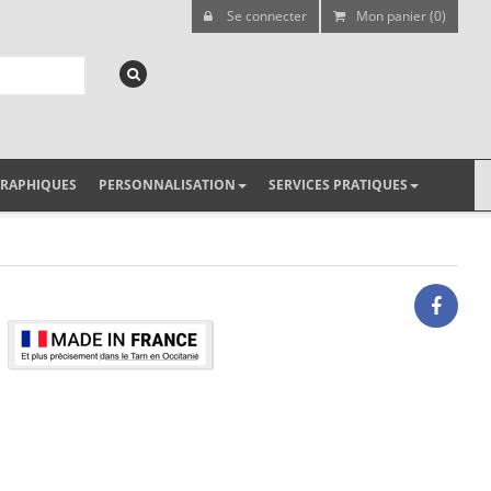
Se connecter
Mon panier (0)
GRAPHIQUES
PERSONNALISATION
SERVICES PRATIQUES