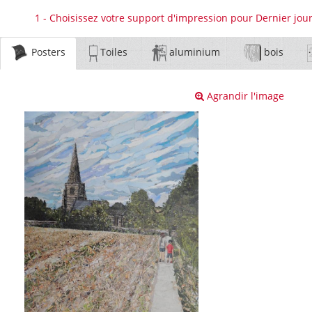
1 - Choisissez votre support d'impression pour Dernier jour
Posters
Toiles
aluminium
bois
Agrandir l'image