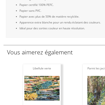
Papier certifié 100% PEFC.
Papier sans PVC.
Papier avec plus de 50% de matière recylclée.
Apparence extra blanche pour un rendu éclatant des couleurs.
Idéal pour des sorties couleur en haute résolution.
Vous aimerez également
Libellule verte
Parmi les jac