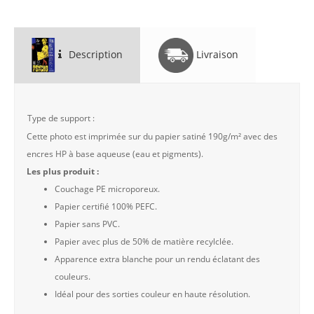
Description
Livraison
Type de support :
Cette photo est imprimée sur du papier satiné 190g/m² avec des
encres HP à base aqueuse (eau et pigments).
Les plus produit :
Couchage PE microporeux.
Papier certifié 100% PEFC.
Papier sans PVC.
Papier avec plus de 50% de matière recylclée.
Apparence extra blanche pour un rendu éclatant des
couleurs.
Idéal pour des sorties couleur en haute résolution.