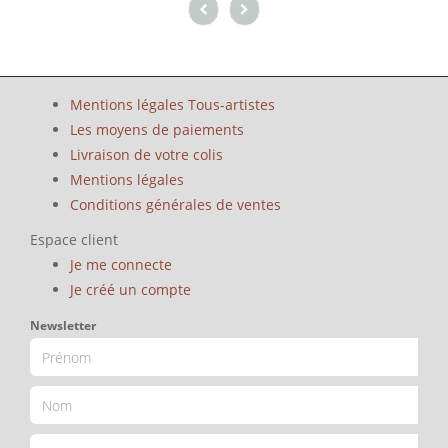
Mentions légales Tous-artistes
Les moyens de paiements
Livraison de votre colis
Mentions légales
Conditions générales de ventes
Espace client
Je me connecte
Je créé un compte
Newsletter