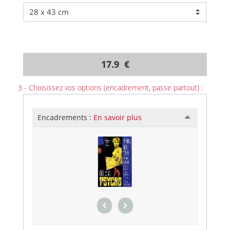
17.9 €
3 - Choisissez vos options (encadrement, passe partout) :
Encadrements :
En savoir plus