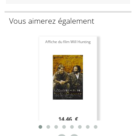
Vous aimerez également
Affiche du film Will Hunting
14.46 €