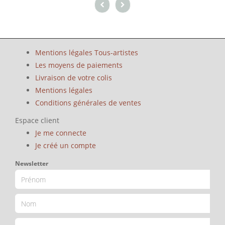
Mentions légales Tous-artistes
Les moyens de paiements
Livraison de votre colis
Mentions légales
Conditions générales de ventes
Espace client
Je me connecte
Je créé un compte
Newsletter