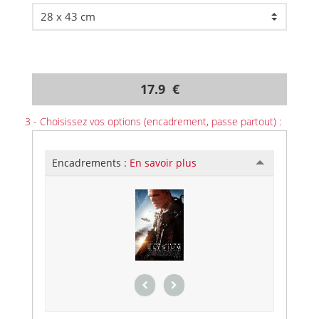
17.9 €
3 - Choisissez vos options (encadrement, passe partout) :
Encadrements :
En savoir plus