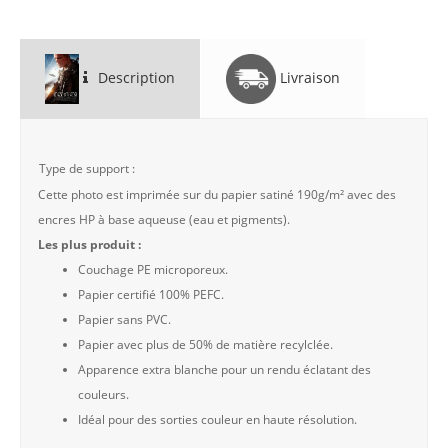
Description
Livraison
Type de support :
Cette photo est imprimée sur du papier satiné 190g/m² avec des
encres HP à base aqueuse (eau et pigments).
Les plus produit :
Couchage PE microporeux.
Papier certifié 100% PEFC.
Papier sans PVC.
Papier avec plus de 50% de matière recylclée.
Apparence extra blanche pour un rendu éclatant des
couleurs.
Idéal pour des sorties couleur en haute résolution.