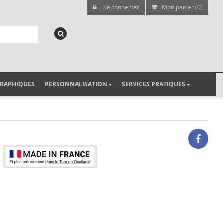
Se connecter
Mon panier (0)
GRAPHIQUES
PERSONNALISATION
SERVICES PRATIQUES