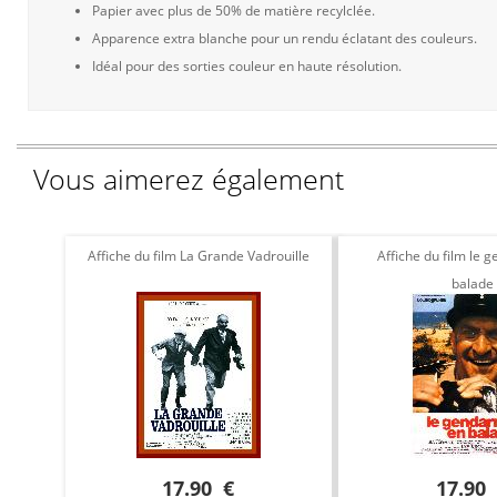
Papier avec plus de 50% de matière recylclée.
Apparence extra blanche pour un rendu éclatant des couleurs.
Idéal pour des sorties couleur en haute résolution.
Vous aimerez également
Affiche du film La Grande Vadrouille
Affiche du film le
balade
17.90 €
17.90