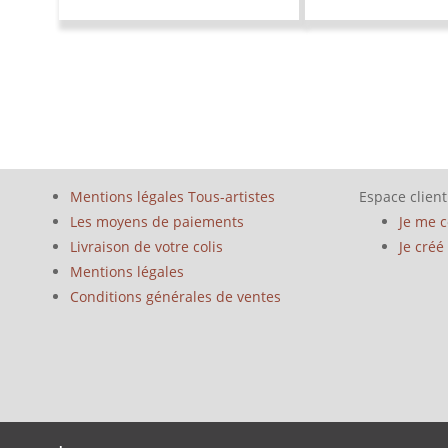
Mentions légales Tous-artistes
Espace client
Les moyens de paiements
Je me 
Livraison de votre colis
Je cré
Mentions légales
Conditions générales de ventes