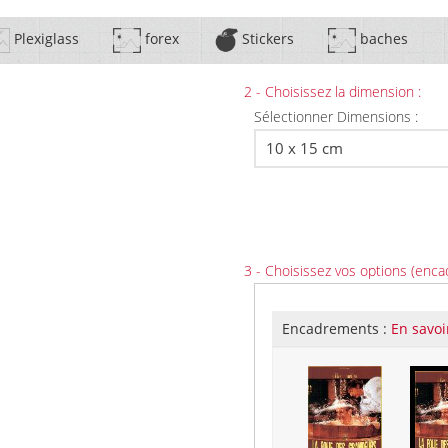
Plexiglass
forex
Stickers
baches
2 - Choisissez la dimension :
Sélectionner Dimensions :
3 - Choisissez vos options (enca
Encadrements :
En savoi