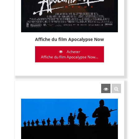
Affiche du film Apocalypse Now
Acheter
Affiche du film Apocalypse Now...