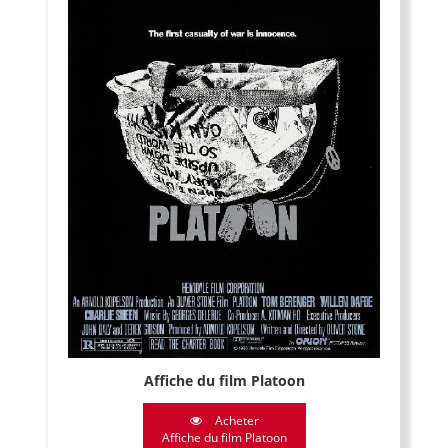
Affiche du film Platoon
Acheter
Affiche du film Platoon