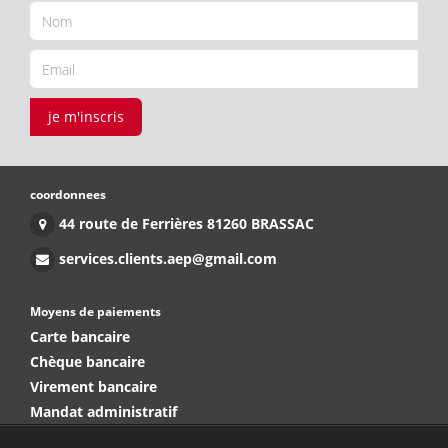
je m'inscris
coordonnees
44 route de Ferrières 81260 BRASSAC
services.clients.aep@gmail.com
Moyens de paiements
Carte bancaire
Chèque bancaire
Virement bancaire
Mandat administratif