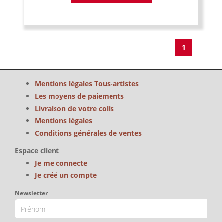
1
Mentions légales Tous-artistes
Les moyens de paiements
Livraison de votre colis
Mentions légales
Conditions générales de ventes
Espace client
Je me connecte
Je créé un compte
Newsletter