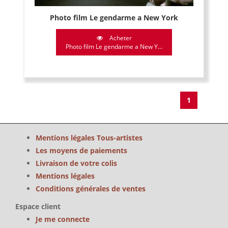
Photo film Le gendarme a New York
Acheter
Photo film Le gendarme a New Y...
1
Mentions légales Tous-artistes
Les moyens de paiements
Livraison de votre colis
Mentions légales
Conditions générales de ventes
Espace client
Je me connecte