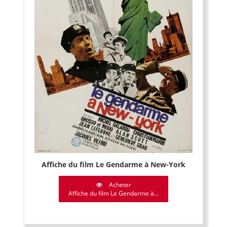
Affiche du film Le Gendarme à New-York
Acheter
Affiche du film Le Gendarme à...