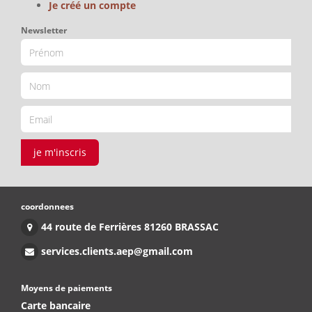
Je créé un compte
Newsletter
je m'inscris
coordonnees
44 route de Ferrières 81260 BRASSAC
services.clients.aep@gmail.com
Moyens de paiements
Carte bancaire