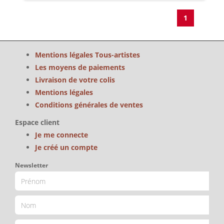
1
Mentions légales Tous-artistes
Les moyens de paiements
Livraison de votre colis
Mentions légales
Conditions générales de ventes
Espace client
Je me connecte
Je créé un compte
Newsletter