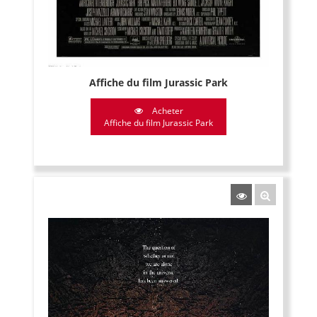
Affiche du film Jurassic Park
Acheter
Affiche du film Jurassic Park