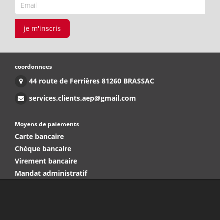
je m'inscris
coordonnees
44 route de Ferrières 81260 BRASSAC
services.clients.aep@gmail.com
Moyens de paiements
Carte bancaire
Chèque bancaire
Virement bancaire
Mandat administratif