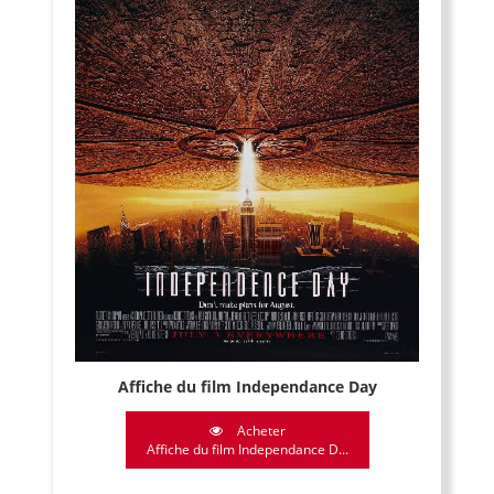
Affiche du film Independance Day
Acheter
Affiche du film Independance D...