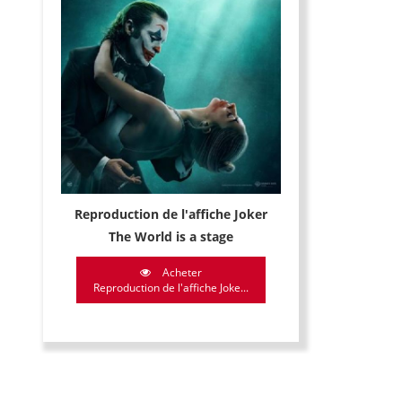
Reproduction de l'affiche Joker
The World is a stage
Acheter
Reproduction de l'affiche Joke...