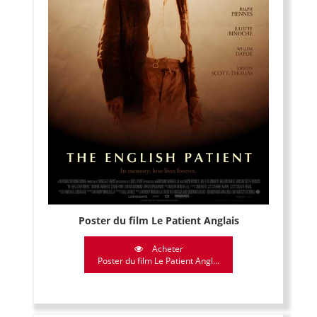
Poster du film Le Patient Anglais
Acheter
Poster du film Le Patient Angl...