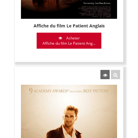
Affiche du film Le Patient Anglais
Acheter
Affiche du film Le Patient Ang...