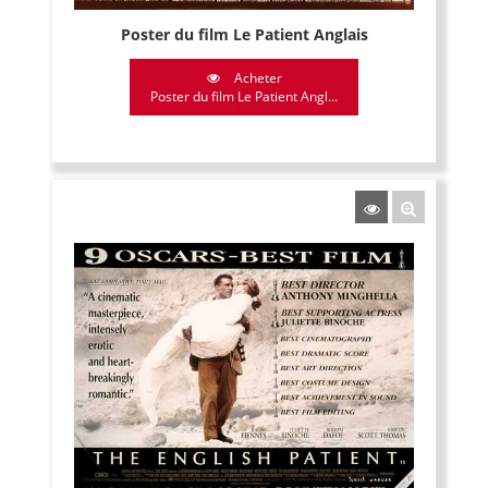
Poster du film Le Patient Anglais
Acheter
Poster du film Le Patient Angl...