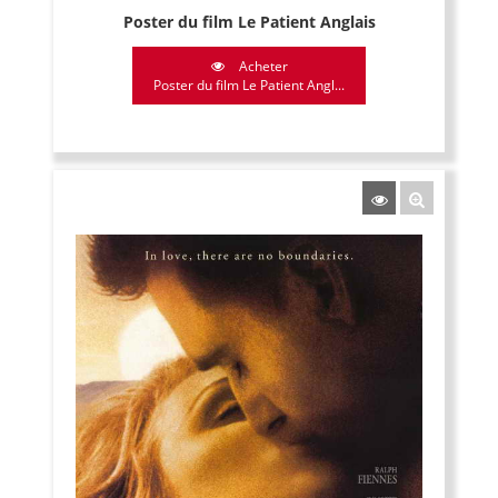
Poster du film Le Patient Anglais
Acheter
Poster du film Le Patient Angl...