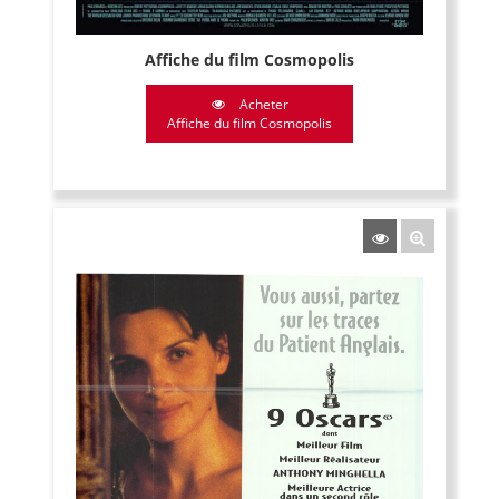
Affiche du film Cosmopolis
Acheter
Affiche du film Cosmopolis