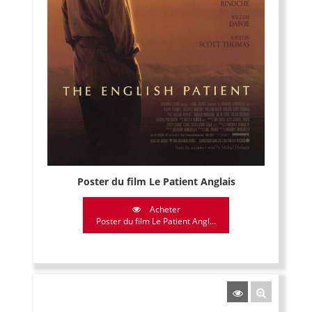
Poster du film Le Patient Anglais
Acheter
Poster du film Le Patient Angl...