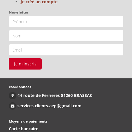
Je créé un compte
Newsletter
je m'inscris
coordonnees
44 route de Ferrières 81260 BRASSAC
services.clients.aep@gmail.com
Moyens de paiements
Carte bancaire