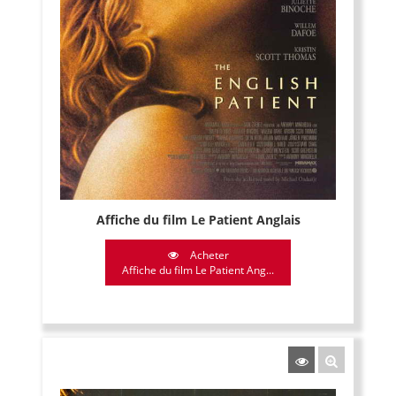
Affiche du film Le Patient Anglais
Acheter
Affiche du film Le Patient Ang...