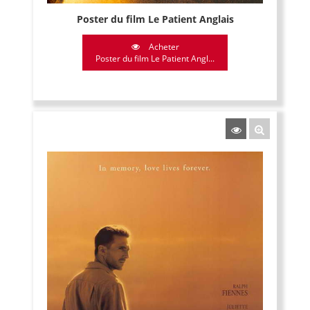
Poster du film Le Patient Anglais
Acheter
Poster du film Le Patient Angl...