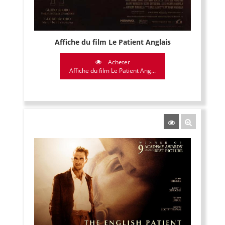
Affiche du film Le Patient Anglais
Acheter
Affiche du film Le Patient Ang...