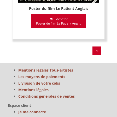
Poster du film Le Patient Anglais
Acheter
Poster du film Le Patient Angl...
1
Mentions légales Tous-artistes
Les moyens de paiements
Livraison de votre colis
Mentions légales
Conditions générales de ventes
Espace client
Je me connecte