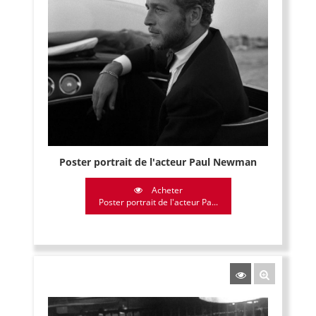
Poster portrait de l'acteur Paul Newman
Acheter
Poster portrait de l'acteur Pa...