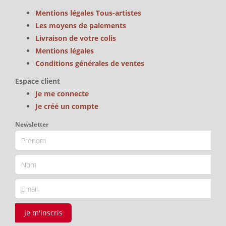
Mentions légales Tous-artistes
Les moyens de paiements
Livraison de votre colis
Mentions légales
Conditions générales de ventes
Espace client
Je me connecte
Je créé un compte
Newsletter
je m'inscris