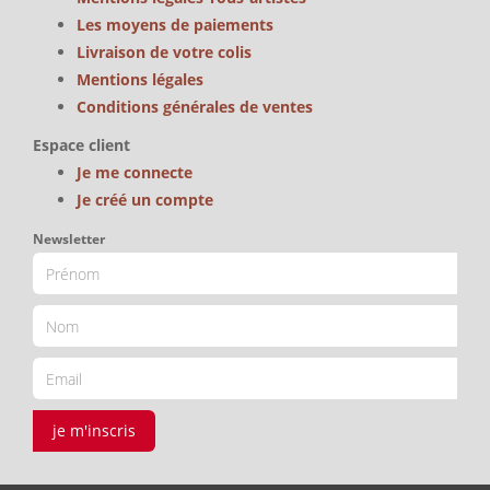
Les moyens de paiements
Livraison de votre colis
Mentions légales
Conditions générales de ventes
Espace client
Je me connecte
Je créé un compte
Newsletter
je m'inscris