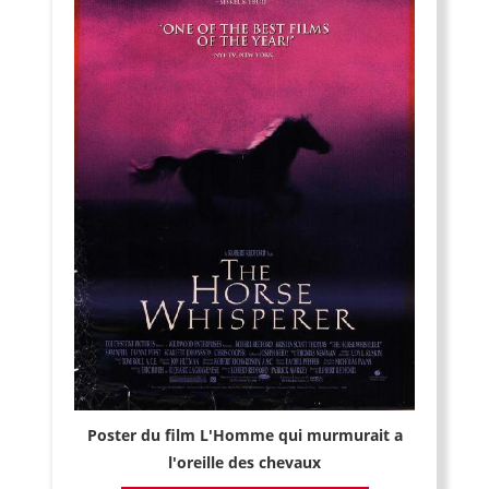
Poster du film L'Homme qui murmurait a
l'oreille des chevaux