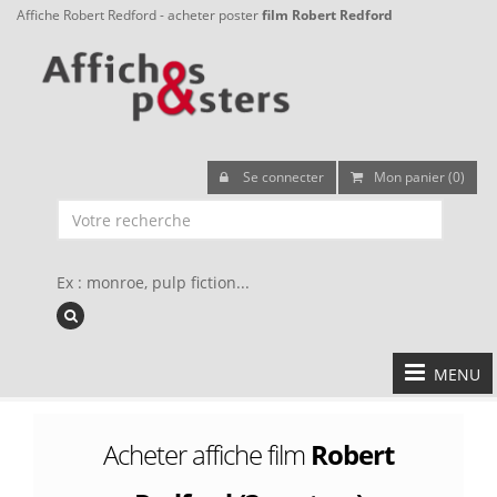
Affiche Robert Redford - acheter poster
film Robert Redford
Se connecter
Mon panier (0)
Ex : monroe, pulp fiction...
MENU
Acheter affiche film
Robert