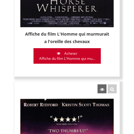
Affiche du film L'Homme qui murmurait
a l'oreille des chevaux
Acheter
Affiche du film L'Homme qui mu...