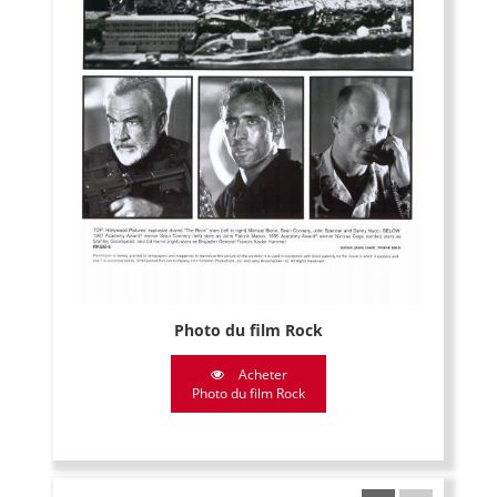
Photo du film Rock
Acheter
Photo du film Rock