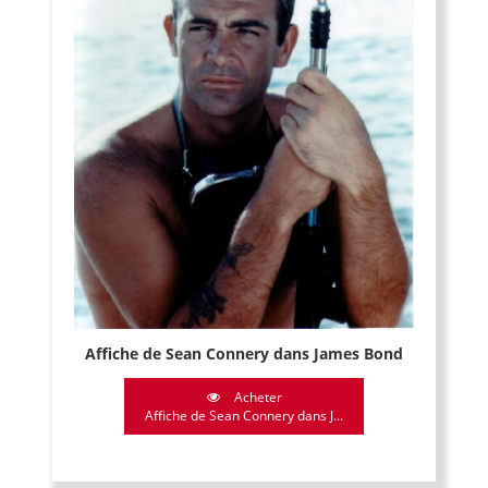
Affiche de Sean Connery dans James Bond
Acheter
Affiche de Sean Connery dans J...