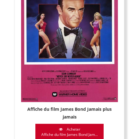
Affiche du film James Bond Jamais plus
jamais
Acheter
Affiche du film James Bond Jam...