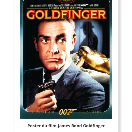
Poster du film James Bond Goldfinger