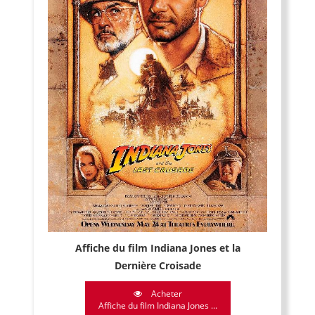
Affiche du film Indiana Jones et la
Dernière Croisade
Acheter
Affiche du film Indiana Jones ...