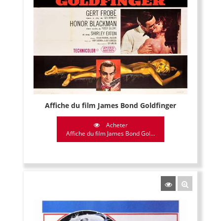
Affiche du film James Bond Goldfinger
Acheter
Affiche du film James Bond Gol...