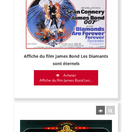
Affiche du film James Bond Les Diamants
sont éternels
Acheter
Affiche du film James Bond Les...