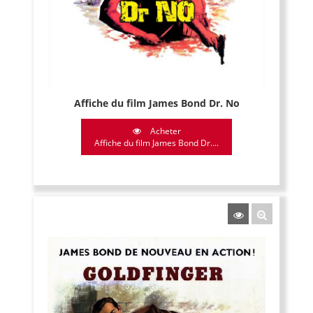
Affiche du film James Bond Dr. No
Acheter
Affiche du film James Bond Dr....