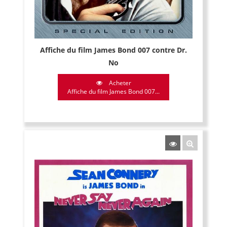
Affiche du film James Bond 007 contre Dr.
No
Acheter
Affiche du film James Bond 007...