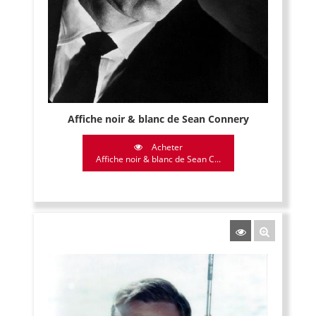
Affiche noir & blanc de Sean Connery
Acheter
Affiche noir & blanc de Sean C...