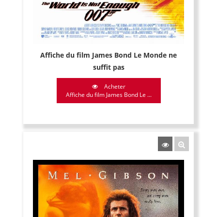
Affiche du film James Bond Le Monde ne
suffit pas
Acheter
Affiche du film James Bond Le ...