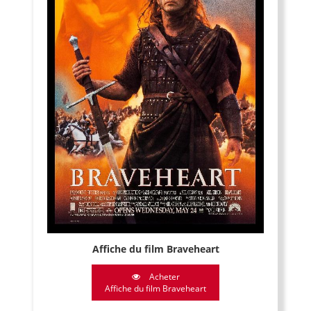
Affiche du film Braveheart
Acheter
Affiche du film Braveheart