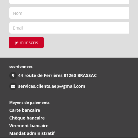
je m'inscris
coordonnees
44 route de Ferrières 81260 BRASSAC
services.clients.aep@gmail.com
Moyens de paiements
Carte bancaire
Chèque bancaire
Virement bancaire
Mandat administratif