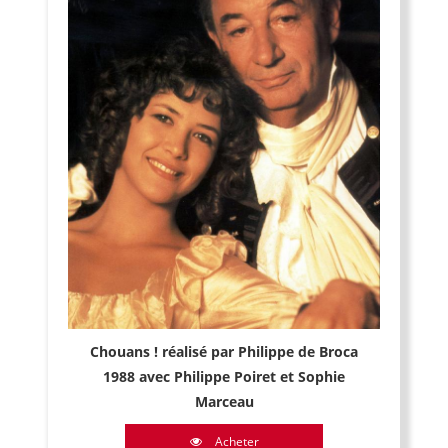
Chouans ! réalisé par Philippe de Broca
1988 avec Philippe Poiret et Sophie
Marceau
Acheter