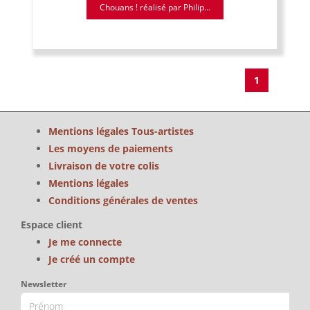
Chouans ! réalisé par Philip...
1
Mentions légales Tous-artistes
Les moyens de paiements
Livraison de votre colis
Mentions légales
Conditions générales de ventes
Espace client
Je me connecte
Je créé un compte
Newsletter