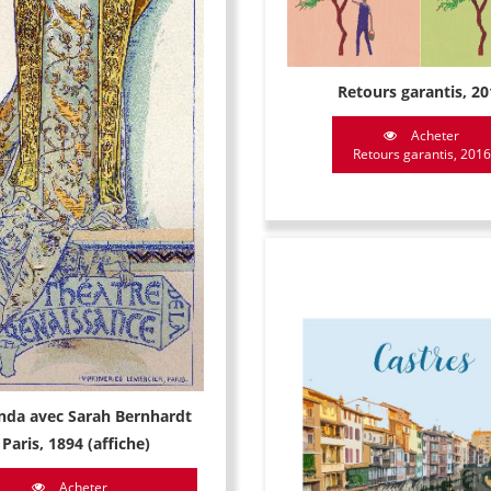
Retours garantis, 20
Acheter
Retours garantis, 2016
da avec Sarah Bernhardt
 Paris, 1894 (affiche)
Acheter