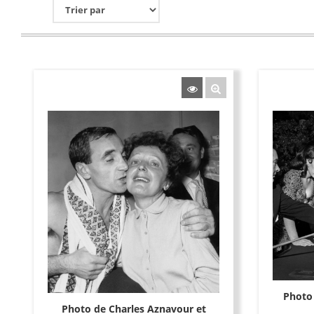
Photo
Photo de Charles Aznavour et