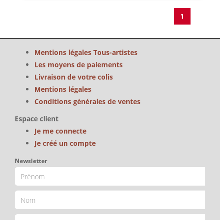
1
Mentions légales Tous-artistes
Les moyens de paiements
Livraison de votre colis
Mentions légales
Conditions générales de ventes
Espace client
Je me connecte
Je créé un compte
Newsletter