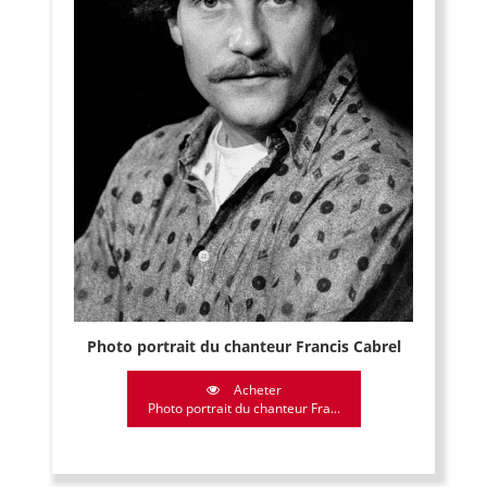
Photo portrait du chanteur Francis Cabrel
Acheter
Photo portrait du chanteur Fra...