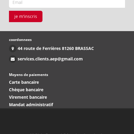
je m'inscris
coordonnees
44 route de Ferrières 81260 BRASSAC
services.clients.aep@gmail.com
Moyens de paiements
Carte bancaire
Chèque bancaire
Virement bancaire
Mandat administratif