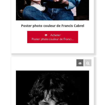
Poster photo couleur de Francis Cabrel
Acheter
Poster photo couleur de Franci...