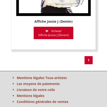
Affiche Jessie J (Denim)
Acheter
Affiche Jessie J (Denim)
1
Mentions légales Tous-artistes
Les moyens de paiements
Livraison de votre colis
Mentions légales
Conditions générales de ventes