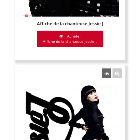
Affiche de la chanteuse Jessie J
Acheter
Affiche de la chanteuse Jessie...