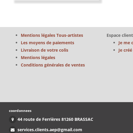
Mentions légales Tous-artistes
Espace client
Les moyens de paiements
Je me 
Livraison de votre colis
Je cré
Mentions légales
Conditions générales de ventes
coordonnees
44 route de Ferrières 81260 BRASSAC
services.clients.aep@gmail.com