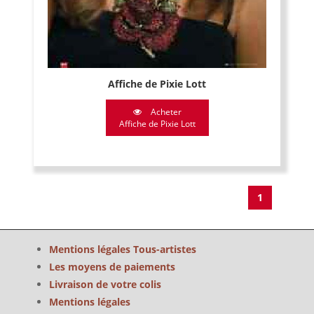
Affiche de Pixie Lott
Acheter
Affiche de Pixie Lott
1
Mentions légales Tous-artistes
Les moyens de paiements
Livraison de votre colis
Mentions légales