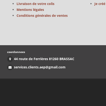
Livraison de votre colis
Je cré
Mentions légales
Conditions générales de ventes
coordonnees
44 route de Ferrières 81260 BRASSAC
services.clients.aep@gmail.com