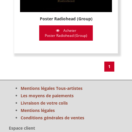
Poster Radiohead (Group)
Acheter
Poster Radiohead (Group)
1
Mentions légales Tous-artistes
Les moyens de paiements
Livraison de votre colis
Mentions légales
Conditions générales de ventes
Espace client