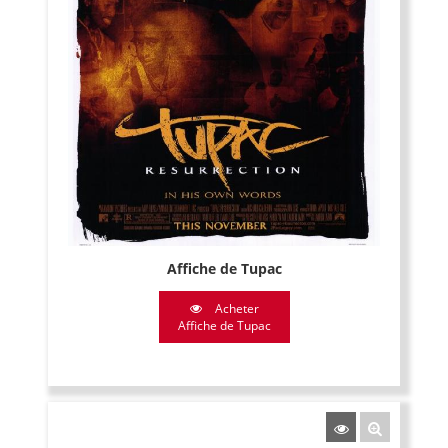
Affiche de Tupac
Acheter
Affiche de Tupac