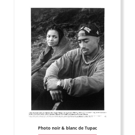
Photo noir & blanc de Tupac