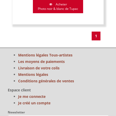
Acheter
Photo noir & blanc de Tupac
1
Mentions légales Tous-artistes
Les moyens de paiements
Livraison de votre colis
Mentions légales
Conditions générales de ventes
Espace client
Je me connecte
Je créé un compte
Newsletter