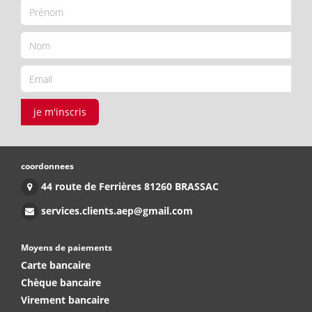
je m'inscris
coordonnees
44 route de Ferrières 81260 BRASSAC
services.clients.aep@gmail.com
Moyens de paiements
Carte bancaire
Chèque bancaire
Virement bancaire