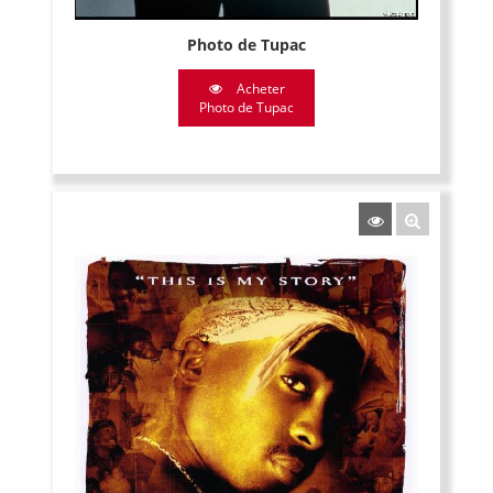
Photo de Tupac
Acheter
Photo de Tupac