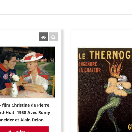
 film Christine de Pierre
rd-Huit, 1958 Avec Romy
hneider et Alain Delon
Acheter