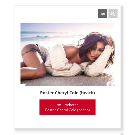
Poster Cheryl Cole (beach)
Acheter
Poster Cheryl Cole (beach)