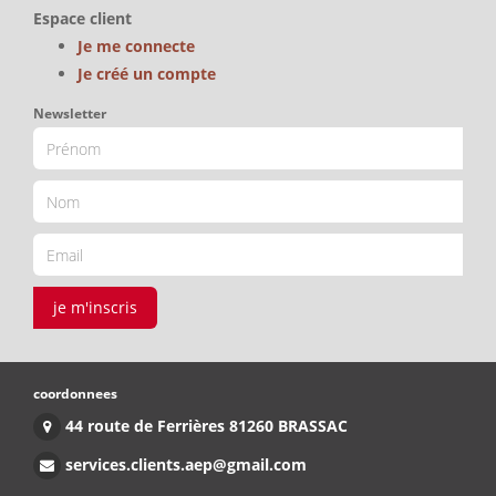
Espace client
Je me connecte
Je créé un compte
Newsletter
je m'inscris
coordonnees
44 route de Ferrières 81260 BRASSAC
services.clients.aep@gmail.com