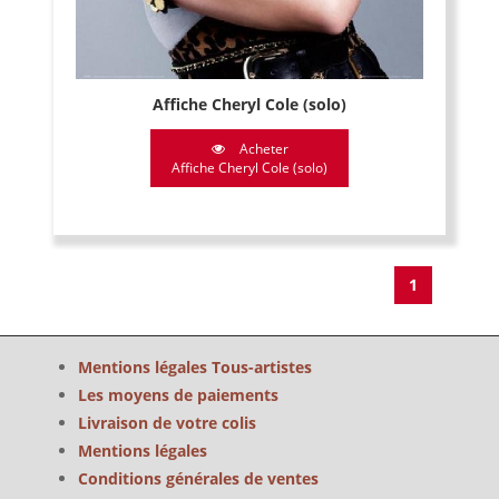
Affiche Cheryl Cole (solo)
Acheter
Affiche Cheryl Cole (solo)
1
Mentions légales Tous-artistes
Les moyens de paiements
Livraison de votre colis
Mentions légales
Conditions générales de ventes